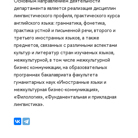
Основным направлением деятельности
департамента является реализация дисциплин
лингвистического профиля, практического курса
английского языка: грамматика, фонетика,
практика устной и письменной речи, второго и
третьего иностранных языков, а также
предметов, связанных с различными аспектами
культур и литератур стран изучаемых языков,
межкультурной, в том числе межкультурной
бизнес коммуникации, на образовательных
программах бакалавриата факультета
гуманитарных наук «Иностранные языки и
межкультурная бизнес-коммуникация»,
«Филология», «Фундаментальная и прикладная
лингвистика».