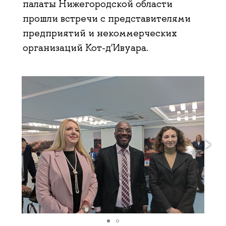
палаты Нижегородской области
прошли встречи с представителями
предприятий и некоммерческих
организаций Кот-д'Ивуара.