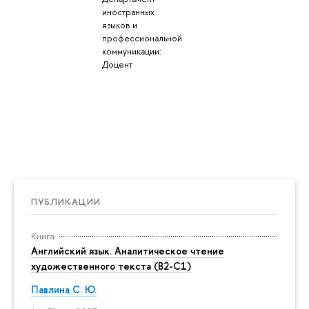
иностранных
языков и
профессиональной
коммуникации:
Доцент
ПУБЛИКАЦИИ
Книга
Английский язык. Аналитическое чтение
художественного текста (B2-C1)
Павлина С. Ю.