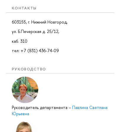
КОНТАКТЫ
603155, г. Нижний Новгород,
ул. Б.Печерская д. 25/12,
каб. 310
тел: +7 (831) 436-74-09
РУКОВОДСТВО
Руководитель департамента
–
Павлина Светлана
Юрьевна