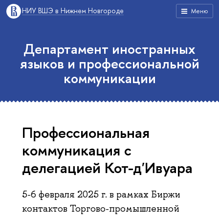
НИУ ВШЭ в Нижнем Новгороде
Меню
Департамент иностранных
языков и профессиональной
коммуникации
Профессиональная
коммуникация с
делегацией Кот-д'Ивуара
5-6 февраля 2025 г. в рамках Биржи
контактов Торгово-промышленной