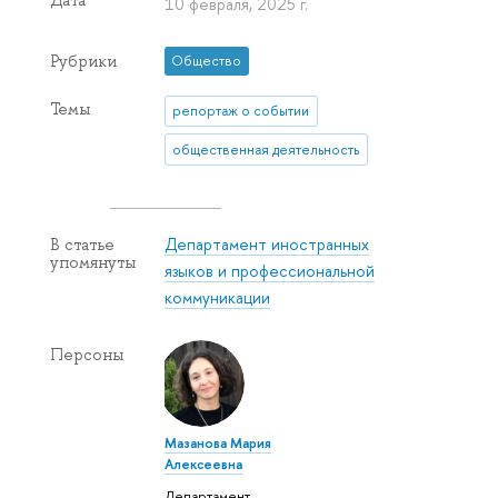
Дата
10 февраля, 2025 г.
Рубрики
Общество
Темы
репортаж о событии
общественная деятельность
Департамент иностранных
В статье
упомянуты
языков и профессиональной
коммуникации
Персоны
Мазанова Мария
Алексеевна
Департамент