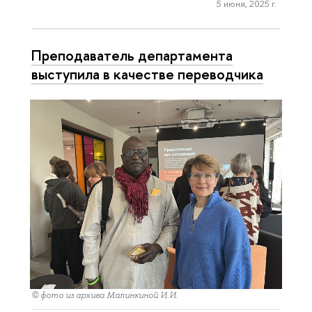
5 июня, 2025 г.
Преподаватель департамента
выступила в качестве переводчика
© фото из архива Малинкиной И.И.