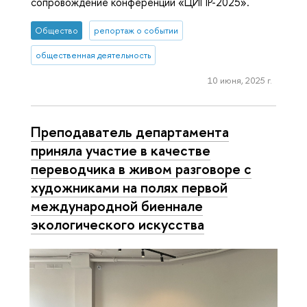
сопровождение конференции «ЦИПР-2025».
Общество
репортаж о событии
общественная деятельность
10 июня, 2025 г.
Преподаватель департамента
приняла участие в качестве
переводчика в живом разговоре с
художниками на полях первой
международной биеннале
экологического искусства