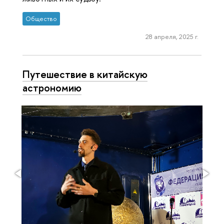
Общество
28 апреля, 2025 г.
Путешествие в китайскую
астрономию