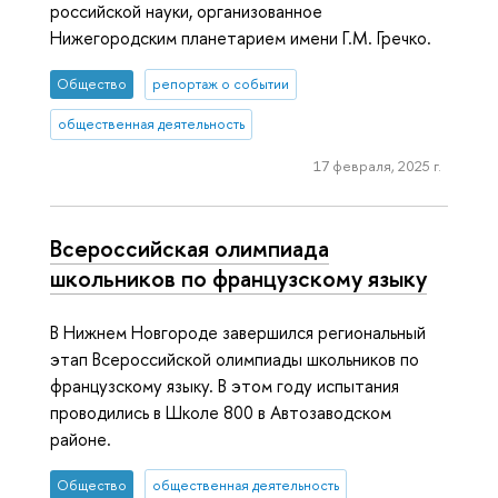
российской науки, организованное
Нижегородским планетарием имени Г.М. Гречко.
Общество
репортаж о событии
общественная деятельность
17 февраля, 2025 г.
Всероссийская олимпиада
школьников по французскому языку
В Нижнем Новгороде завершился региональный
этап Всероссийской олимпиады школьников по
французскому языку. В этом году испытания
проводились в Школе 800 в Автозаводском
районе.
Общество
общественная деятельность