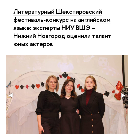
Литературный Шекспировский
фестиваль-конкурс на английском
языке: эксперты НИУ ВШЭ –
Нижний Новгород оценили талант
юных актеров