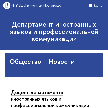
НИУ ВШЭ в Нижнем Новгороде
Меню
Департамент иностранных
языков и профессиональной
коммуникации
Общество – Новости
Доцент департамента
иностранных языков и
профессиональной коммуникации