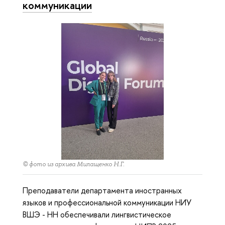
коммуникации
© фото из архива Милащенко Н.Г.
Преподаватели департамента иностранных
языков и профессиональной коммуникации НИУ
ВШЭ - НН обеспечивали лингвистическое