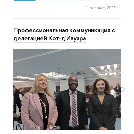
14 февраля, 2025 г.
Профессиональная коммуникация с
делегацией Кот-д'Ивуара