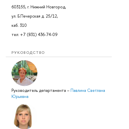
603155, г. Нижний Новгород,
ул. Б.Печерская д. 25/12,
каб. 310
тел: +7 (831) 436-74-09
РУКОВОДСТВО
Руководитель департамента
–
Павлина Светлана
Юрьевна