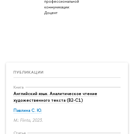
профессиональной
коммуникации:
Доцент
ПУБЛИКАЦИИ
Книга
Английский язык. Аналитическое чтение
художественного текста (B2-C1)
Павлина С. Ю.
M.: Flinta, 2023.
Статья