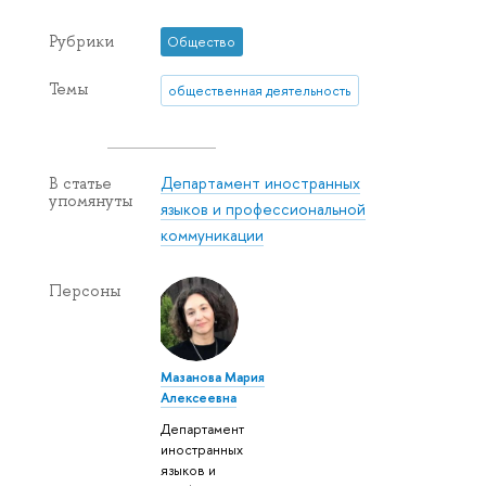
Рубрики
Общество
Темы
общественная деятельность
Департамент иностранных
В статье
упомянуты
языков и профессиональной
коммуникации
Персоны
Мазанова Мария
Алексеевна
Департамент
иностранных
языков и