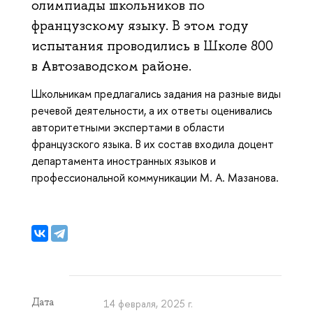
олимпиады школьников по
французскому языку. В этом году
испытания проводились в Школе 800
в Автозаводском районе.
Школьникам предлагались задания на разные виды
речевой деятельности, а их ответы оценивались
авторитетными экспертами в области
французского языка. В их состав входила доцент
департамента иностранных языков и
профессиональной коммуникации М. А. Мазанова.
Дата
14 февраля, 2025 г.