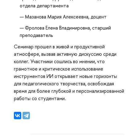
отдела департамента
Мазанова Мария Алексеевна, доцент
Фролова Елена Владимировна, старший
преподаватель
Семинар прошел в живой и продуктивной
атмосфере, вызвав активную дискуссию среди
коллег. Участники сошлись во мнении, что
грамотное и критическое использование
инструментов ИИ открывает новые горизонты
для педагогического творчества, освобождая
время для более глубокой и персонализированной
работы со студентами.