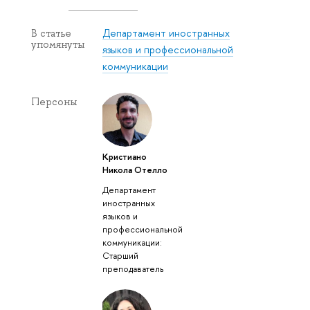
Департамент иностранных
В статье
упомянуты
языков и профессиональной
коммуникации
Персоны
Кристиано
Никола Отелло
Департамент
иностранных
языков и
профессиональной
коммуникации:
Старший
преподаватель