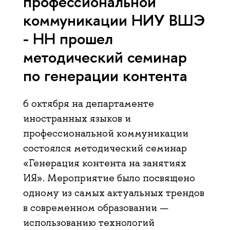
профессиональной
коммуникации НИУ ВШЭ
- НН прошел
методический семинар
по генерации контента
6 октября на департаменте
иностранных языков и
профессиональной коммуникации
состоялся методический семинар
«Генерация контента на занятиях
ИЯ». Мероприятие было посвящено
одному из самых актуальных трендов
в современном образовании —
использованию технологий