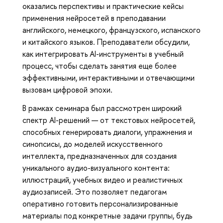
оказались перспективы и практические кейсы
применения нейросетей в преподавании
английского, немецкого, французского, испанского
и китайского языков. Преподаватели обсудили,
как интегрировать AI-инструменты в учебный
процесс, чтобы сделать занятия еще более
эффективными, интерактивными и отвечающими
вызовам цифровой эпохи.
В рамках семинара был рассмотрен широкий
спектр AI-решений — от текстовых нейросетей,
способных генерировать диалоги, упражнения и
синопсисы, до моделей искусственного
интеллекта, предназначенных для создания
уникального аудио-визуального контента:
иллюстраций, учебных видео и реалистичных
аудиозаписей. Это позволяет педагогам
оперативно готовить персонализированные
материалы под конкретные задачи группы, будь