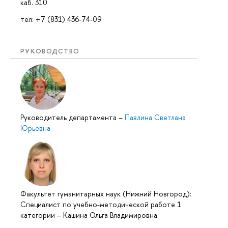
каб. 310
тел: +7 (831) 436-74-09
РУКОВОДСТВО
Руководитель департамента
–
Павлина Светлана
Юрьевна
Факультет гуманитарных наук (Нижний Новгород):
Специалист по учебно-методической работе 1
категории
–
Кашина Ольга Владимировна