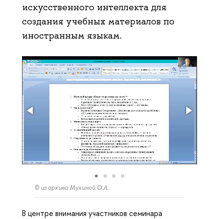
искусственного интеллекта для
создания учебных материалов по
иностранным языкам.
© из архива Мухиной О.А.
В центре внимания участников семинара