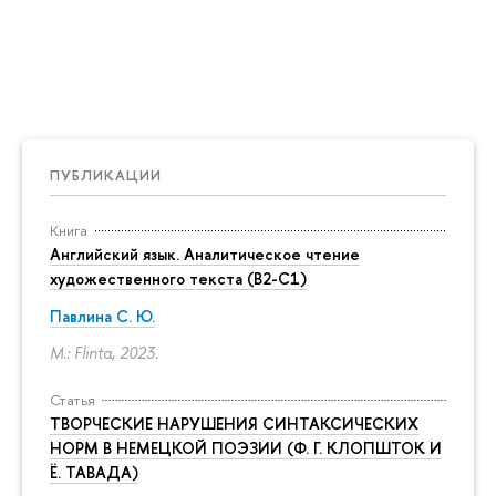
ПУБЛИКАЦИИ
Книга
Английский язык. Аналитическое чтение
художественного текста (B2-C1)
Павлина С. Ю.
M.: Flinta, 2023.
Статья
ТВОРЧЕСКИЕ НАРУШЕНИЯ СИНТАКСИЧЕСКИХ
НОРМ В НЕМЕЦКОЙ ПОЭЗИИ (Ф. Г. КЛОПШТОК И
Ё. ТАВАДА)