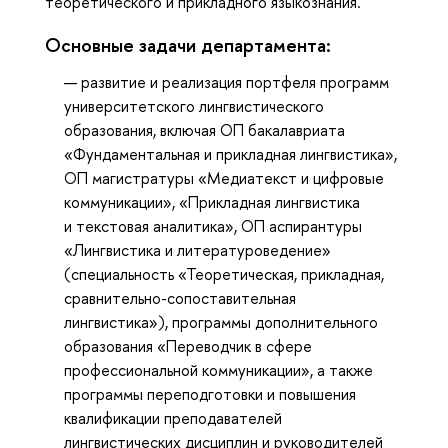
теоретического и прикладного языкознания.
Основные задачи департамента:
развитие и реализация портфеля программ
университетского лингвистического
образования, включая ОП бакалавриата
«Фундаментальная и прикладная лингвистика»,
ОП магистратуры «Медиатекст и цифровые
коммуникации», «Прикладная лингвистика
и текстовая аналитика», ОП аспирантуры
«Лингвистика и литературоведение»
(специальность «Теоретическая, прикладная,
сравнительно-сопоставительная
лингвистика»), программы дополнительного
образования «Переводчик в сфере
профессиональной коммуникации», а также
программы переподготовки и повышения
квалификации преподавателей
лингвистических дисциплин и руководителей