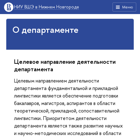
НИУ ВШЭ в Нижнем Новгороде
Меню
О департаменте
Целевое направление деятельности
департамента
Целевым направлением деятельности
департамента фундаментальной и прикладной
лингвистики является обеспечение подготовки
бакалавров, магистров, аспирантов в области
теоретической, прикладной, сопоставительной
лингвистики. Приоритетом деятельности
департамента является также развитие научных
и научно-методических исследований в области