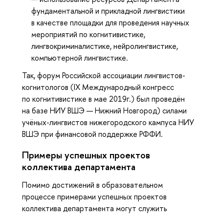
фундаментальной и прикладной лингвистики
в качестве площадки для проведения научных
мероприятий по когнитивистике,
лингвокриминалистике, нейролингвистике,
компьютерной лингвистике.
Так, форум Российской ассоциации лингвистов-
когнитологов (IX Международный конгресс
по когнитивистике в мае 2019г.) был проведён
на базе НИУ ВШЭ — Нижний Новгород) силами
учёных-лингвистов нижегородского кампуса НИУ
ВШЭ при финансовой поддержке РФФИ.
Примеры успешных проектов
коллектива департамента
Помимо достижений в образовательном
процессе примерами успешных проектов
коллектива департамента могут служить