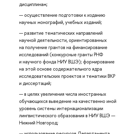
дисциплинам;
осуществление подготовки к изданию
научных монографий, учебных изданий;
развитие тематических направлений
научной деятельности, ориентированных
на получение грантов на финансирование
исследований (конкурсные гранты РНФ
и научного фонда НИУ ВШЭ); формирование
на этой основе содержательного ядра
исследовательских проектов и тематики ВКР
и диссертаций;
в целях увеличения числа иностранных
обучающихся выведение на качественно иной
уровень системы интернационализации
лингвистического образования в НИУ ВШЭ —
Нижний Новгород;
использование ресурсов Департамента