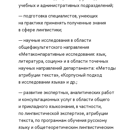
учебных и административных подразделений;
подготовка специалистов, умеющих
на практике применять полученные знания
в сфере лингвистики;
научные исследования в области
общефакультетского направления
«Метакомпаративные исследования: язык,
литература, социум» и в области точечных
научных направлений департамента: «Методы
атрибуции текста», «Корпусный подход
в исследовании языка» и др.;
развитие экспертных, аналитических работ
и консультационных услуг в области общего
и прикладного языкознания, в частности,
по лингвистической экспертизе, атрибуции
текста, по программам обучения русскому
языку и общетеоретическим лингвистическим