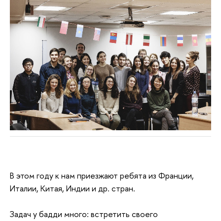
В этом году к нам приезжают ребята из Франции,
Италии, Китая, Индии и др. стран.
Задач у бадди много: встретить своего