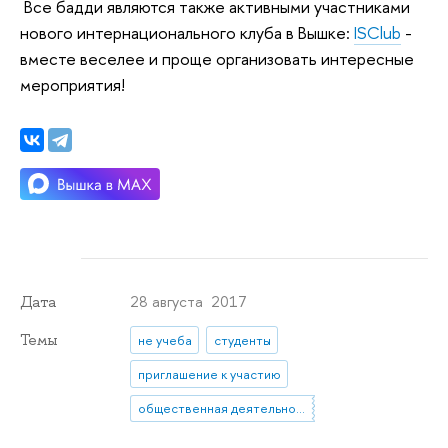
Все бадди являются также активными участниками
нового интернационального клуба в Вышке:
ISClub
-
вместе веселее и проще организовать интересные
мероприятия!
28 августа 2017
Дата
Темы
не учеба
студенты
приглашение к участию
общественная деятельность