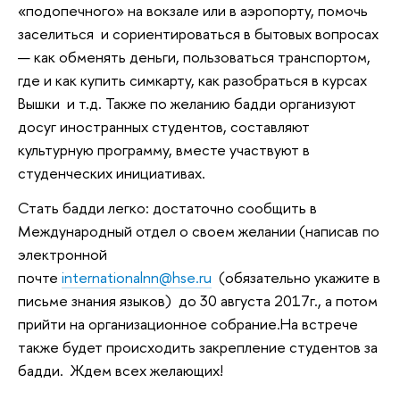
«подопечного» на вокзале или в аэропорту, помочь
заселиться и сориентироваться в бытовых вопросах
— как обменять деньги, пользоваться транспортом,
где и как купить симкарту, как разобраться в курсах
Вышки и т.д. Также по желанию бадди организуют
досуг иностранных студентов, составляют
культурную программу, вместе участвуют в
студенческих инициативах.
Стать бадди легко: достаточно сообщить в
Международный отдел о своем желании (написав по
электронной
почте
internationalnn@hse.ru
(обязательно укажите в
письме знания языков) до 30 августа 2017г., а потом
прийти на организационное собрание.На встрече
также будет происходить закрепление студентов за
бадди. Ждем всех желающих!