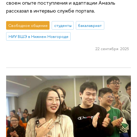
своем опыте поступления и адаптации Амаэль
рассказал в интервью службе портала.
Свободное общение
студенты
бакалавриат
НИУ ВШЭ в Нижнем Новгороде
22 сентября 2025