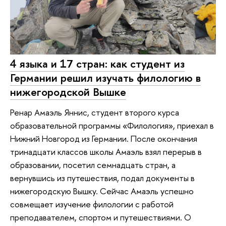
4 языка и 17 стран: как студент из
Германии решил изучать филологию в
нижегородской Вышке
Ренар Амаэль Яннис, студент второго курса
образовательной программы «Филология», приехал в
Нижний Новгород из Германии. После окончания
тринадцати классов школы Амаэль взял перерыв в
образовании, посетил семнадцать стран, а
вернувшись из путешествия, подал документы в
нижегородскую Вышку. Сейчас Амаэль успешно
совмещает изучение филологии с работой
преподавателем, спортом и путешествиями. О