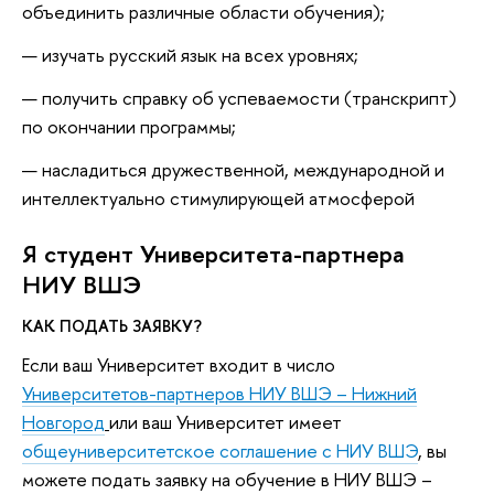
объединить различные области обучения);
изучать русский язык на всех уровнях;
получить справку об успеваемости (транскрипт)
по окончании программы;
насладиться дружественной, международной и
интеллектуально стимулирующей атмосферой
Я студент Университета-партнера
НИУ ВШЭ
КАК ПОДАТЬ ЗАЯВКУ?
Если ваш Университет входит в число
Университетов-партнеров НИУ ВШЭ – Нижний
Новгород
или ваш Университет имеет
общеуниверситетское соглашение с НИУ ВШЭ
, вы
можете подать заявку на обучение в НИУ ВШЭ –