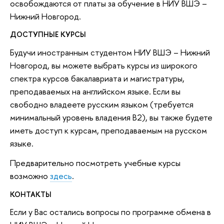
освобождаются от платы за обучение в НИУ ВШЭ –
Нижний Новгород.
ДОСТУПНЫЕ КУРСЫ
Будучи иностранным студентом НИУ ВШЭ – Нижний
Новгород, вы можете выбрать курсы из широкого
спектра курсов бакалавриата и магистратуры,
преподаваемых на английском языке. Если вы
свободно владеете русским языком (требуется
минимальный уровень владения B2), вы также будете
иметь доступ к курсам, преподаваемым на русском
языке.
Предварительно посмотреть учебные курсы
возможно
здесь
.
КОНТАКТЫ
Если у Вас остались вопросы по программе обмена в