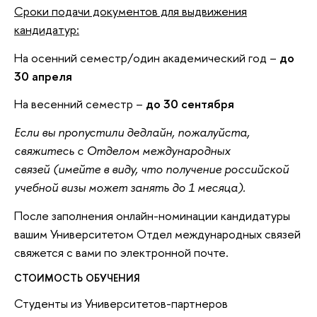
Сроки подачи документов для выдвижения
кандидатур:
На осенний семестр/один академический год –
до
30 апреля
На весенний семестр –
до 30 сентября
Если вы пропустили дедлайн, пожалуйста,
свяжитесь с Отделом международных
связей
(имейте в виду, что получение российской
учебной визы может занять до 1 месяца).
После заполнения онлайн-номинации кандидатуры
вашим Университетом Отдел международных связей
свяжется с вами по электронной почте.
СТОИМОСТЬ ОБУЧЕНИЯ
Студенты из Университетов-партнеров