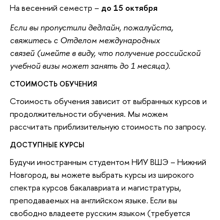
На весенний семестр –
до 15 октября
Если вы пропустили дедлайн, пожалуйста,
свяжитесь с Отделом международных
связей
(имейте в виду, что получение российской
учебной визы может занять до 1 месяца).
СТОИМОСТЬ ОБУЧЕНИЯ
Стоимость обучения зависит от выбранных курсов и
продолжительности обучения. Мы можем
рассчитать приблизительную стоимость по запросу.
ДОСТУПНЫЕ КУРСЫ
Будучи иностранным студентом НИУ ВШЭ – Нижний
Новгород, вы можете выбрать курсы из широкого
спектра курсов бакалавриата и магистратуры,
преподаваемых на английском языке. Если вы
свободно владеете русским языком (требуется