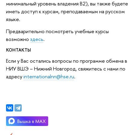
минимальный уровень владения B2), вы также будете
иметь доступ к курсам, преподаваемым на русском
языке.
Предварительно посмотреть учебные курсы
возможно
здесь
.
КОНТАКТЫ
Если у Вас остались вопросы по программе обмена в
НИУ ВШЭ – Нижний Новгород, свяжитесь с нами по
адресу
internationalnn@hse.ru
.