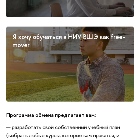
Я хочу обучаться в НИУ ВШЭ как free-
mover
Программа
обмена предлагает вам:
разработать свой собственный учебный план
(выбрать любые курсы, которые вам нравятся, и