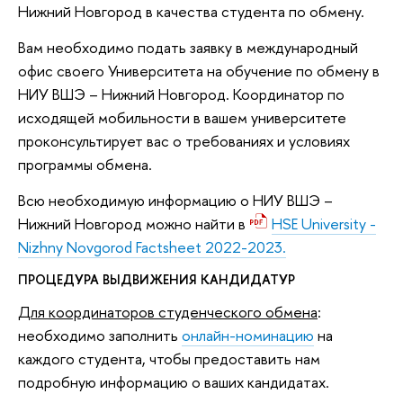
Нижний Новгород в качества студента по обмену.
Вам необходимо подать заявку в международный
офис своего Университета на обучение по обмену в
НИУ ВШЭ – Нижний Новгород. Координатор по
исходящей мобильности в вашем университете
проконсультирует вас о требованиях и условиях
программы обмена.
Всю необходимую информацию о НИУ ВШЭ –
Нижний Новгород можно найти в
HSE University -
Nizhny Novgorod Factsheet 2022-2023.
ПРОЦЕДУРА ВЫДВИЖЕНИЯ КАНДИДАТУР
Для координаторов студенческого обмена
:
необходимо заполнить
онлайн-номинацию
на
каждого студента, чтобы предоставить нам
подробную информацию о ваших кандидатах.