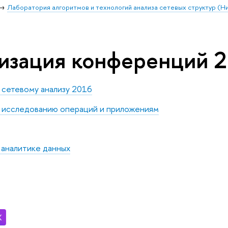
Лаборатория алгоритмов и технологий анализа сетевых структур (
изация конференций 
 сетевому анализу 2016
о исследованию операций и приложениям
 аналитике данных