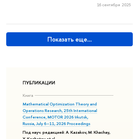
16 сентября 2025
Показать еще…
ПУБЛИКАЦИИ
Книга
Mathematical Optimization Theory and
Operations Research, 25th International
Conference, MOTOR 2026 Irkutsk,
Russia, July 6–11, 2026 Proceedings
Под науч. редакцией: A. Kazakov, M. Khachay,
Y. Kochetov et al.