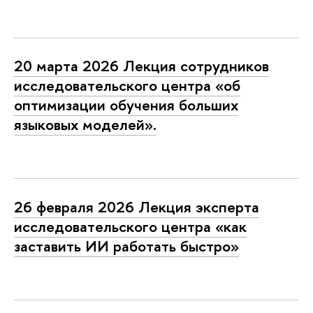
20 марта 2026 Лекция сотрудников
исследовательского центра «об
оптимизации обучения больших
языковых моделей».
26 февраля 2026 Лекция эксперта
исследовательского центра «как
заставить ИИ работать быстро»