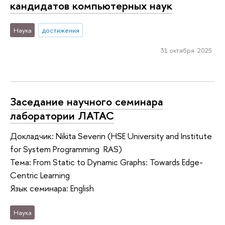
кандидатов компьютерных наук
Наука
достижения
31 октября 2025
Заседание научного семинара
лаборатории ЛАТАС
Докладчик: Nikita Severin (HSE University and Institute
for System Programming RAS)
Тема: From Static to Dynamic Graphs: Towards Edge-
Centric Learning
Язык семинара: English
Наука