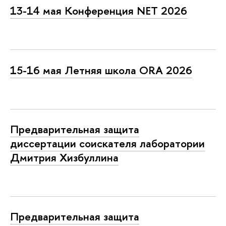
13-14 мая Конференция NET 2026
15-16 мая Летняя школа ORA 2026
Предварительная защита
диссертации соискателя лаборатории
Дмитрия Хизбуллина
Предварительная защита