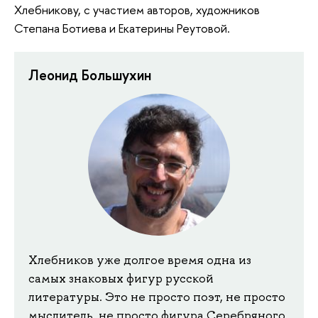
Хлебникову, с участием авторов, художников
Степана Ботиева и Екатерины Реутовой.
Леонид Большухин
Хлебников уже долгое время одна из
самых знаковых фигур русской
литературы. Это не просто поэт, не просто
мыслитель, не просто фигура Серебряного