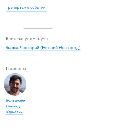
репортаж о событии
В статье упомянуты
Вышка.Лекторий (Нижний Новгород)
Персоны
Большухин
Леонид
Юрьевич