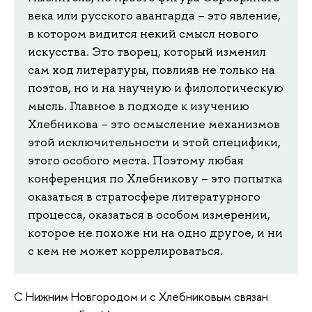
века или русского авангарда – это явление,
в котором видится некий смысл нового
искусства. Это творец, который изменил
сам ход литературы, повлияв не только на
поэтов, но и на научную и филологическую
мысль. Главное в подходе к изучению
Хлебникова – это осмысление механизмов
этой исключительности и этой специфики,
этого особого места. Поэтому любая
конференция по Хлебникову – это попытка
оказаться в стратосфере литературного
процесса, оказаться в особом измерении,
которое не похоже ни на одно другое, и ни
с кем не может коррелироваться.
С Нижним Новгородом и с Хлебниковым связан