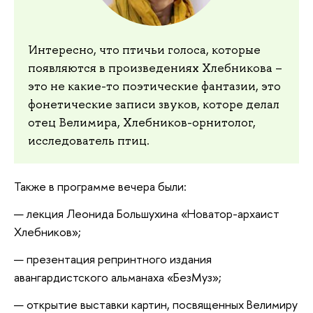
Интересно, что птичьи голоса, которые
появляются в произведениях Хлебникова –
это не какие-то поэтические фантазии, это
фонетические записи звуков, которе делал
отец Велимира, Хлебников-орнитолог,
исследователь птиц.
Также в программе вечера были:
лекция Леонида Большухина «Новатор-архаист
Хлебников»;
презентация репринтного издания
авангардистского альманаха «БезМуз»;
открытие выставки картин, посвященных Велимиру