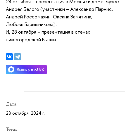
24 октября – презентация в Москве в доме-музее
Андрея Белого (участники – Александр Парнис,
Андрей Россомахин, Оксана Замятина,
Любовь Барышникова).
И, 28 октября – презентация в стенах
нижегородской Вышки.
Дата
28 октября, 2024 г.
Темы