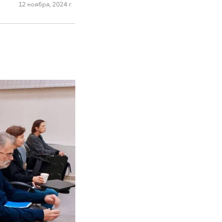
12 ноября, 2024 г.