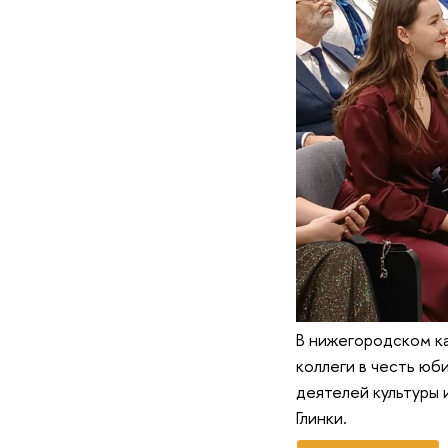
В нижегородском к
коллеги в честь юб
деятелей культуры
Глинки.