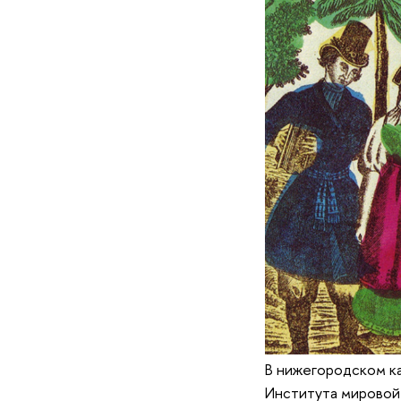
В нижегородском к
Института мировой 