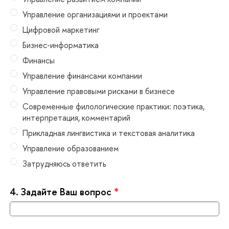
Управление организациями и проектами
Цифровой маркетин
Бизнес-информатика
Финансы
Управление финансами компании
Управление правовыми рисками в бизнесе
Современные филологические практики: поэтика,
интерпретация, комментарий
Прикладная лингвистика и текстовая аналитика
Управление образованием
Затрудняюсь ответить
4.
Задайте Ваш вопрос
*