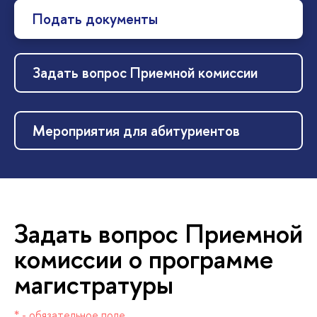
Подать документы
Задать вопрос Приемной комиссии
Мероприятия для абитуриенто
Задать вопрос Приемной
комиссии о программе
магистратуры
* - обязательное поле