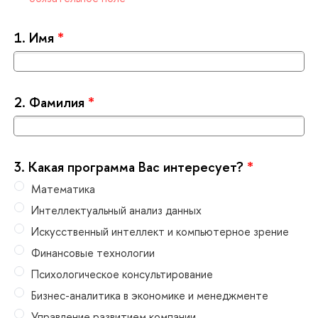
1.
Имя
*
2.
Фамилия
*
3.
Какая программа Вас интересует?
*
Математика
Интеллектуальный анализ данных
Искусственный интеллект и компьютерное зрение
Финансовые технологии
Психологическое консультирование
Бизнес-аналитика в экономике и менеджменте
Управление развитием компании