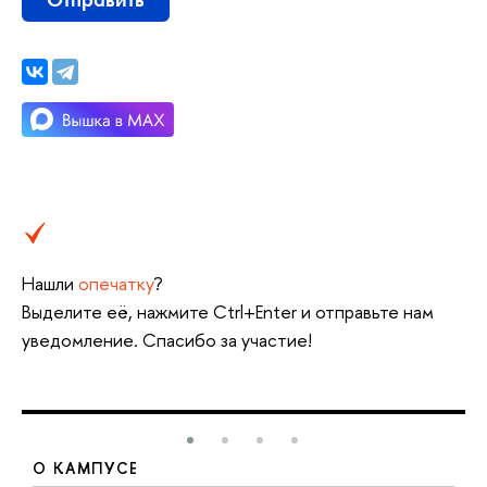
Нашли
опечатку
?
ыделите её, нажмите Ctrl+Enter и отправьте нам
уведомление. Спасибо за участие!
О КАМПУСЕ