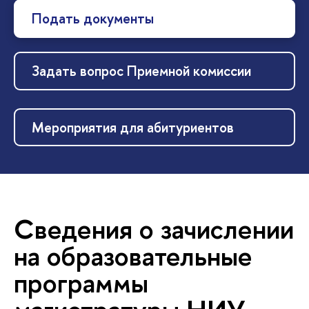
Подать документы
Задать вопрос Приемной комиссии
Мероприятия для абитуриентов
Сведения о зачислении
на образовательные
программы