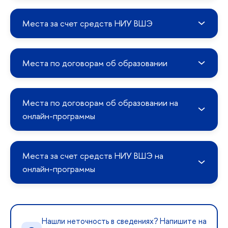
Места за счет средств НИУ ВШЭ
Места по договорам об образовании
Места по договорам об образовании на
онлайн-программы
Места за счет средств НИУ ВШЭ на
онлайн-программы
Нашли неточность в сведениях? Напишите на