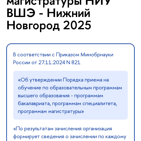
магистратуры НИУ
ВШЭ - Нижний
Новгород 2025
В соответствии с Приказом Минобрнауки
России от 27.11.2024 N 821
«Об утверждении Порядка приема на
обучение по образовательным программам
высшего образования - программам
бакалавриата, программам специалитета,
программам магистратуры»
«По результатам зачисления организация
формирует сведения о зачислении по каждому