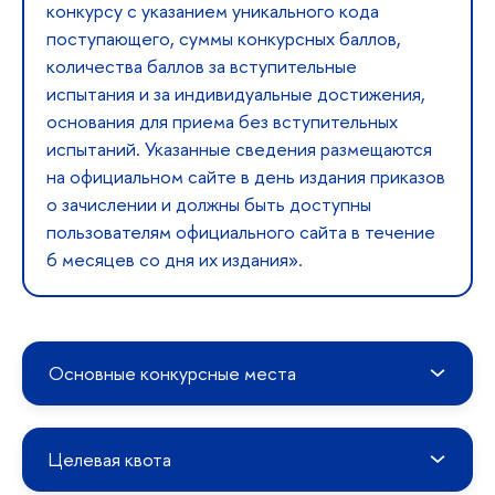
конкурсу с указанием уникального кода
поступающего, суммы конкурсных баллов,
количества баллов за вступительные
испытания и за индивидуальные достижения,
основания для приема без вступительных
испытаний. Указанные сведения размещаются
на официальном сайте в день издания приказов
о зачислении и должны быть доступны
пользователям официального сайта в течение
6 месяцев со дня их издания».
Основные конкурсные места
Целевая квота