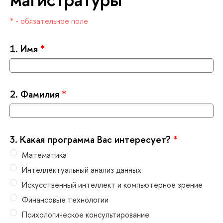
* - обязательное поле
1.
Имя
*
2.
Фамилия
*
3.
Какая программа Вас интересует?
*
Математика
Интеллектуальный анализ данных
Искусственный интеллект и компьютерное зрение
Финансовые технологии
Психологическое консультирование