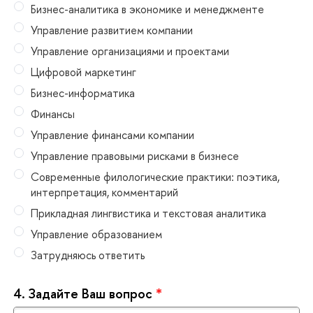
Бизнес-аналитика в экономике и менеджменте
Управление развитием компании
Управление организациями и проектами
Цифровой маркетин
Бизнес-информатика
Финансы
Управление финансами компании
Управление правовыми рисками в бизнесе
Современные филологические практики: поэтика,
интерпретация, комментарий
Прикладная лингвистика и текстовая аналитика
Управление образованием
Затрудняюсь ответить
4.
Задайте Ваш вопрос
*