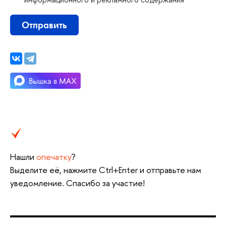
Отправить
Нашли
опечатку
?
ыделите её, нажмите Ctrl+Enter и отправьте нам
уведомление. Спасибо за участие!