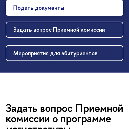
Подать документы
Задать вопрос Приемной комиссии
Мероприятия для абитуриенто
Задать вопрос Приемной
комиссии о программе
магистратуры