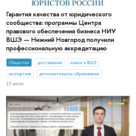
Гарантия качества от юридического
сообщества: программы Центра
правового обеспечения бизнеса НИУ
ВШЭ — Нижний Новгород получили
профессиональную аккредитацию
Общество
достижения
новое в ВШЭ
экспертиза
дополнительное образование
15 июля