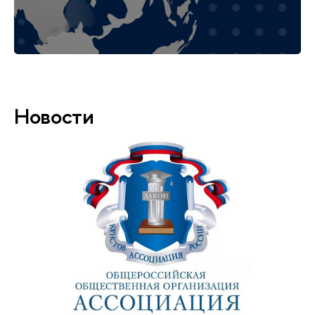
Новости