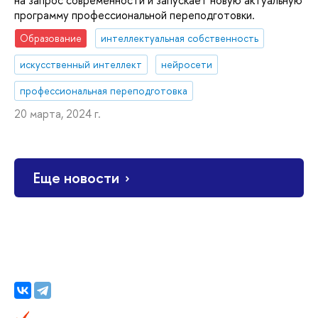
программу профессиональной переподготовки.
Образование
интеллектуальная собственность
искусственный интеллект
нейросети
профессиональная переподготовка
20 марта, 2024 г.
Еще новости