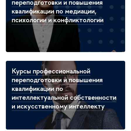
переподготовки и повышения
квалификации по медиации,
психологии и конфликтологии
Курсы профессиональной
переподготовки и повышения
квалификации по
интеллектуальной собственности
и искусственному интеллекту