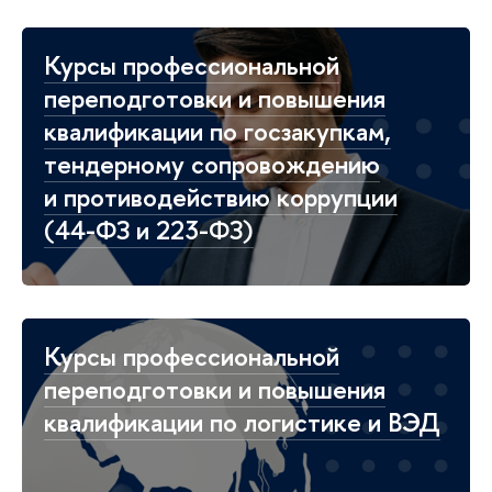
Курсы профессиональной
переподготовки и повышения
квалификации по госзакупкам,
тендерному сопровождению
и противодействию коррупции
(44-ФЗ и 223-ФЗ)
Курсы профессиональной
переподготовки и повышения
квалификации по логистике и ВЭД