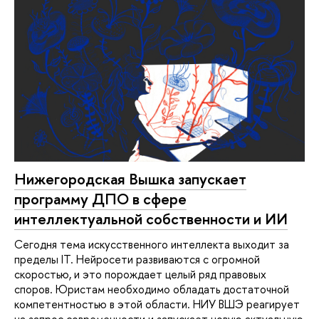
Нижегородская Вышка запускает
программу ДПО в сфере
интеллектуальной собственности и ИИ
Сегодня тема искусственного интеллекта выходит за
пределы IT. Нейросети развиваются с огромной
скоростью, и это порождает целый ряд правовых
споров. Юристам необходимо обладать достаточной
компетентностью в этой области. НИУ ВШЭ реагирует
на запрос современности и запускает новую актуальную