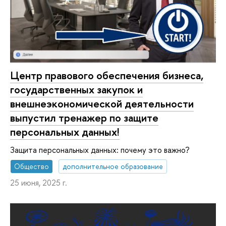
Центр правового обеспечения бизнеса,
государственных закупок и
внешнеэкономической деятельности
выпустил тренажер по защите
персональных данных!
Защита персональных данных: почему это важно?
Общество
дополнительное образование
25 июня, 2025 г.