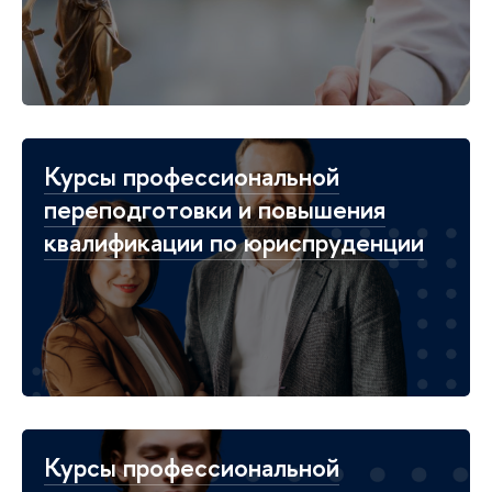
Курсы профессиональной
переподготовки и повышения
квалификации по юриспруденции
Курсы профессиональной