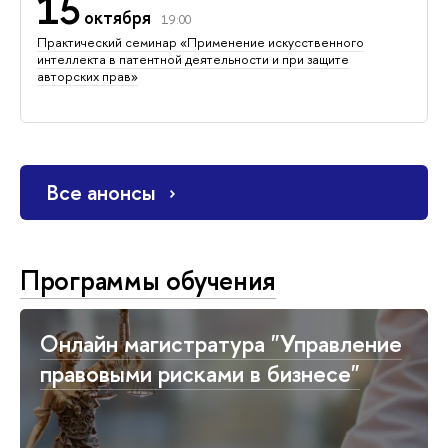
15
октября
19:00
Практический семинар «Применение искусственного
интеллекта в патентной деятельности и при защите
авторских прав»
Все анонсы
Программы обучения
Онлайн магистратура "Управление
правовыми рисками в бизнесе"