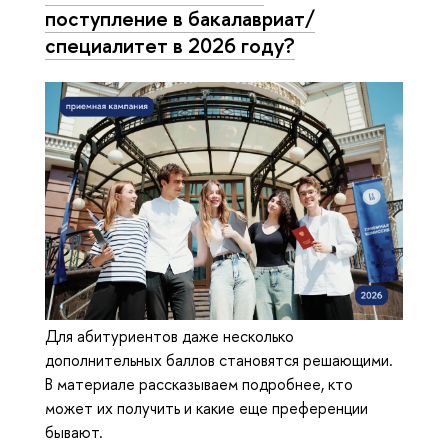
поступление в бакалавриат/
специалитет в 2026 году?
Для абитуриентов даже несколько
дополнительных баллов становятся решающими.
В материале рассказываем подробнее, кто
может их получить и какие еще преференции
бывают.