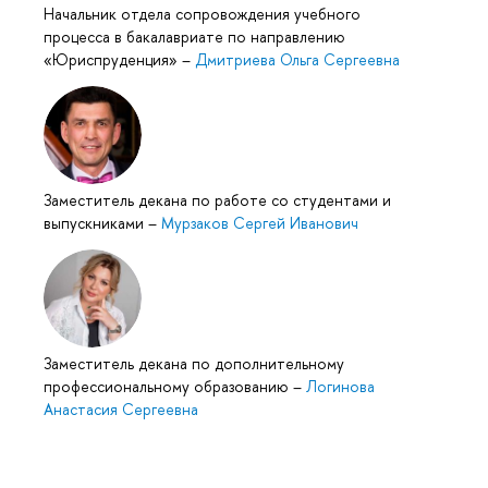
Начальник отдела сопровождения учебного
процесса в бакалавриате по направлению
«Юриспруденция»
–
Дмитриева Ольга Сергеевна
Заместитель декана по работе со студентами и
выпускниками
–
Мурзаков Сергей Иванович
Заместитель декана по дополнительному
профессиональному образованию
–
Логинова
Анастасия Сергеевна