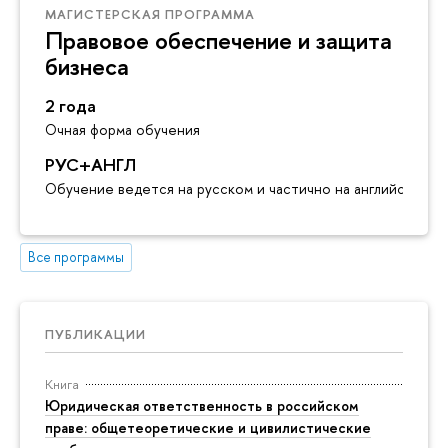
МАГИСТЕРСКАЯ ПРОГРАММА
Правовое обеспечение и защита
бизнеса
2 года
Очная форма обучения
РУС+АНГЛ
Обучение ведется на русском и частично на английском я
Все программы
ПУБЛИКАЦИИ
Книга
Юридическая ответственность в российском
праве: общетеоретические и цивилистические