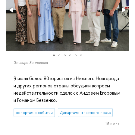
Эльвира Ванпилова
9 июля более 80 юристов из Нижнего Новгорода
и других регионов страны обсудили вопросы
недействительности сделок с Андреем Егоровым
и Романом Бевзенко.
репортаж о событии
Департамент частного права
15 июля