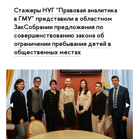
Стажеры НУГ "Правовая аналитика
в ГМУ" представили в областном
ЗакСобрании предложения по
совершенствованию закона об
ограничении пребывания детей в
общественных местах