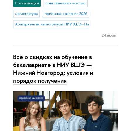
Поступающим
приглашение к участию
магистратура
приемная кампания 2026
Абитуриентам магистратуры НИУ ВШЭ—Нижний Новгород
24 июля
Всё о скидках на обучение в
бакалавриате в НИУ ВШЭ —
Нижний Новгород: условия и
порядок получения