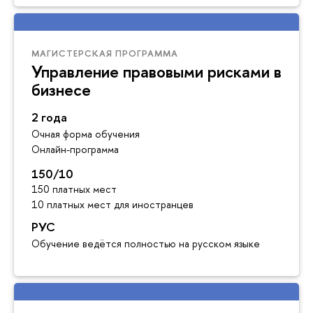
МАГИСТЕРСКАЯ ПРОГРАММА
Управление правовыми рисками в
бизнесе
2 года
Очная форма обучения
Онлайн-программа
150/10
150 платных мест
10 платных мест для иностранцев
РУС
Обучение ведётся полностью на русском языке