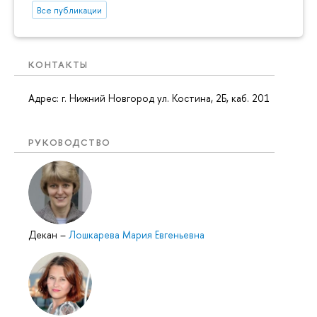
Все публикации
КОНТАКТЫ
Адрес: г. Нижний Новгород ул. Костина, 2Б, каб. 201
РУКОВОДСТВО
Декан
–
Лошкарева Мария Евгеньевна