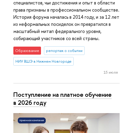
специалистов, чьи достижения и опыт в области
права признаны в профессиональном сообществе.
История форума началась в 2014 году, и за 12 лет
из неформальных посиделок он превратился в
масштабный митап федерального уровня,
собирающий участников со всей страны.
Образование
репортаж о событии
НИУ ВШЭ в Нижнем Новгороде
15 июля
Поступление на платное обучение
в 2026 году