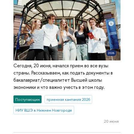
Сегодня, 20 июня, начался прием во все вузы
страны. Рассказываем, как подать документы в
бакалавриат/специалитет Высшей школы
экономики и что важно учесть в этом году.
Поступающим
приемная кампания 2026
НИУ ВШЭ в Нижнем Новгороде
20 июня