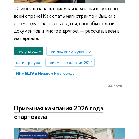
20 июня началась приемная кампания в вузах по
всей стране! Как стать магистрантом Вышки в
этом году — ключевые даты, способы подачи
документов и многое другое, — рассказываем в
материале.
Поступающим
приглашение к участию
магистратура
приемная кампания 2026
НИУ ВШЭ в Нижнем Новгороде
22 июня
Приемная кампания 2026 года
стартовала