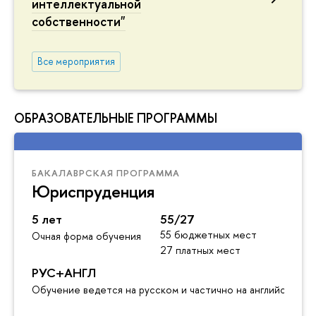
интеллектуальной
собственности"
Все мероприятия
ОБРАЗОВАТЕЛЬНЫЕ ПРОГРАММЫ
БАКАЛАВРСКАЯ ПРОГРАММА
Юриспруденция
5 лет
55/27
55 бюджетных мест
Очная форма обучения
27 платных мест
РУС+АНГЛ
Обучение ведется на русском и частично на английском я