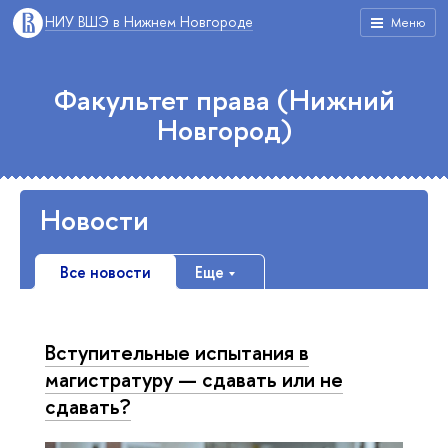
НИУ ВШЭ в Нижнем Новгороде
Меню
Факультет права (Нижний
Новгород)
Новости
Все новости
Еще
Вступительные испытания в
магистратуру — сдавать или не
сдавать?