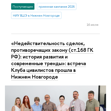
Поступающим
приемная кампания 2026
НИУ ВШЭ в Нижнем Новгороде
16 июля
«Недействительность сделок,
противоречащих закону (ст.168 ГК
РФ): история развития и
современные тренды»: встреча
Клуба цивилистов прошла в
Нижнем Новгороде