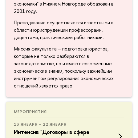
экономики" в Нижнем Новгороде образован в
2001 году.
Преподавание осуществляется известными в
области юриспруденции профессорами,
доцентами, практическими работниками.
Миссия факультета – подготовка юристов,
которые не только разбираются в
законодательстве, но и имеют современные
экономические знания, поскольку важнейшим
инструментом регулирования экономических
отношений является право.
МЕРОПРИЯТИЯ
13 ЯНВАРЯ – 22 ЯНВАРЯ
Интенсив "Договоры в сфере