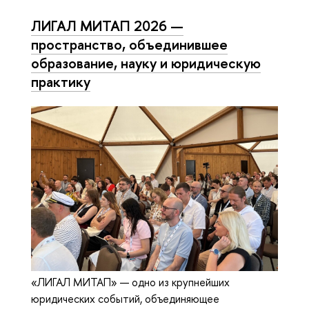
ЛИГАЛ МИТАП 2026 —
пространство, объединившее
образование, науку и юридическую
практику
«ЛИГАЛ МИТАП» — одно из крупнейших
юридических событий, объединяющее