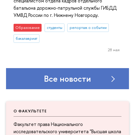
специалистом отдела кадров отдельного
батальона дорожно-патрульной службы ГИБДД
УМВД России по г. Нижнему Новгороду.
Образование
студенты
репортаж о событии
бакалавриат
28 мая
Все новости
О ФАКУЛЬТЕТЕ
Факультет права Национального
исследовательского университета "Высшая школа