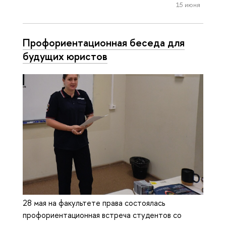
15 июня
Профориентационная беседа для
будущих юристов
28 мая на факультете права состоялась
профориентационная встреча студентов со