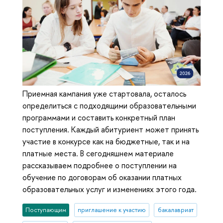
Приемная кампания уже стартовала, осталось
определиться с подходящими образовательными
программами и составить конкретный план
поступления. Каждый абитуриент может принять
участие в конкурсе как на бюджетные, так и на
платные места. В сегодняшнем материале
рассказываем подробнее о поступлении на
обучение по договорам об оказании платных
образовательных услуг и изменениях этого года.
Поступающим
приглашение к участию
бакалавриат