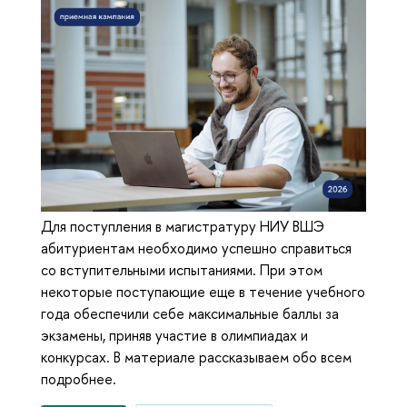
Для поступления в магистратуру НИУ ВШЭ
абитуриентам необходимо успешно справиться
со вступительными испытаниями. При этом
некоторые поступающие еще в течение учебного
года обеспечили себе максимальные баллы за
экзамены, приняв участие в олимпиадах и
конкурсах. В материале рассказываем обо всем
подробнее.