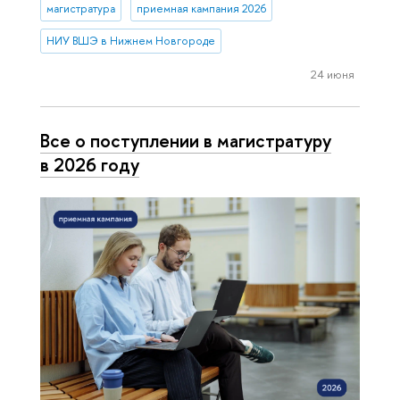
магистратура
приемная кампания 2026
НИУ ВШЭ в Нижнем Новгороде
24 июня
Все о поступлении в магистратуру
в 2026 году