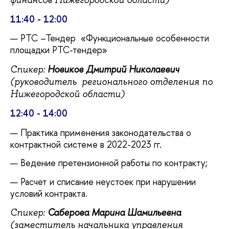
11:40 - 12:00
РТС –Тендер «Функциональные особенности
площадки РТС-тендер»
Новиков Дмитрий Николаевич
Спикер:
(руководитель регионального отделения по
Нижегородской области)
12:40 - 14:00
Практика применения законодательства о
контрактной системе в 2022-2023 гг.
Ведение претензионной работы по контракту;
Расчет и списание неустоек при нарушении
условий контракта.
Саберова Марина Шамильевна
Спикер:
(заместитель начальника управления