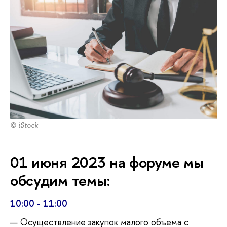
© iStock
01 июня 2023 на форуме мы
обсудим темы:
10:00 - 11:00
Осуществление закупок малого объема с