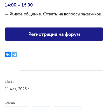
14:00 – 15:00
Живое общение. Ответы на вопросы заказчиков.
Регистрация на форум
Дата
11 мая, 2023 г.
Темы