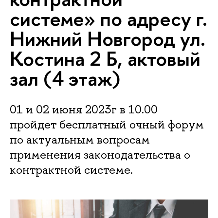
системе» по адресу г.
Нижний Новгород ул.
Костина 2 Б, актовый
зал (4 этаж)
01 и 02 июня 2023г в 10.00
пройдет бесплатный очный форум
по актуальным вопросам
применения законодательства о
контрактной системе.