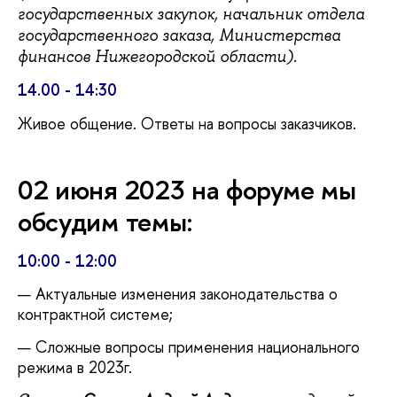
государственных закупок, начальник отдела
государственного заказа, Министерства
финансов Нижегородской области).
14.00 - 14:30
Живое общение. Ответы на вопросы заказчиков.
02 июня 2023 на форуме мы
обсудим темы:
10:00 - 12:00
Актуальные изменения законодательства о
контрактной системе;
Сложные вопросы применения национального
режима в 2023г.