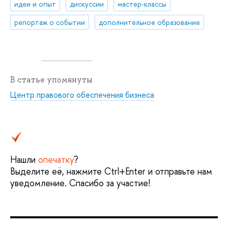
идеи и опыт
дискуссии
мастер-классы
репортаж о событии
дополнительное образование
В статье упомянуты
Центр правового обеспечения бизнеса
Нашли
опечатку
?
Выделите её, нажмите Ctrl+Enter и отправьте нам
уведомление. Спасибо за участие!