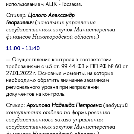
использованием АЦК - Госзаказ.
Цололо Александр
Спикер:
Георгиевич
(начальник управления
государственных закупок Министерства
финансов Нижегородской области)
11:00 - 11:40
Осуществление контроля в соответствии
требованиями с ч.5 ст. 99 44-ФЗ и ПП РФ № 60 от
27.01.2022 г. Основные моменты, на которые
необходимо обратить внимание заказчикам
регионального уровня при направлении
документов на контроль.
Спикер:
Архипова Надежда Петровна
(ведущий
консультант отдела по формированию
государственного заказа управления
государственных закупок Министерства
финансов Нижегородской области)