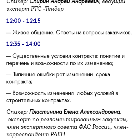
Спирин Андрей Андреевич
Спикер:
, ведущий
эксперт РТС -Тендер
12:00 - 12:15
Живое общение. Ответы на вопросы заказчиков.
12:35 - 14:00
Существенные условия контракта: понятие и
перечень и возможности по их изменению;
Типичные ошибки рот изменении срока
контракта;
Возможность изменения любых условий в
строительных контрактах.
Пластинина Елена Александровна
Спикер:
,
эксперт по регламентированным закупкам,
член экспертного совета ФАС России, член-
корреспондент РАЕН