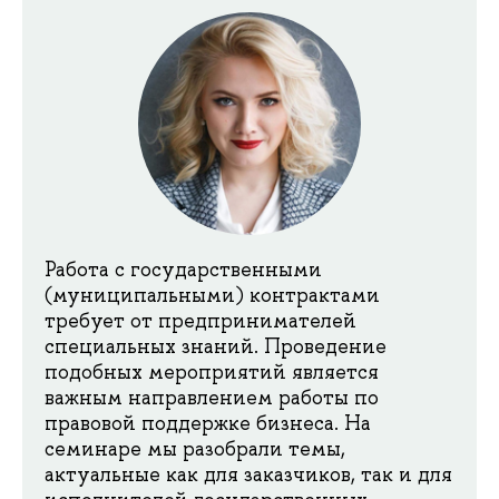
Работа с государственными
(муниципальными) контрактами
требует от предпринимателей
специальных знаний. Проведение
подобных мероприятий является
важным направлением работы по
правовой поддержке бизнеса. На
семинаре мы разобрали темы,
актуальные как для заказчиков, так и для