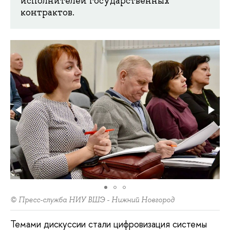
исполнителей государственных
контрактов.
© Пресс-служба НИУ ВШЭ - Нижний Новгород
Темами дискуссии стали цифровизация системы