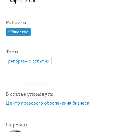
1 марта, 2024 г.
Рубрики
Общество
Темы
репортаж о событии
В статье упомянуты
Центр правового обеспечения бизнеса
Персоны