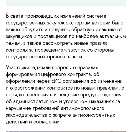
В свете произошедших изменений системе
государственных закупок экспертам встречи было
важно обсудить и получить обратную реакцию от
закупщиков и поставщиков по наиболее актуальным
темам, а также рассмотреть новые правила
контроля за проведением закупок со стороны
государственных органов власти.
Участники задавали вопросы о правилах
формирования цифрового контракта, об
оформлении через ЕИС соглашения об изменении
и о расторжении контрактов по новым правилам, о
порядке внесения в извещение предупреждения
об административном и уголовном наказаниях за
нарушение требований антимонопольного
законодательства о запрете антиконкурентных
действий и соглашений.