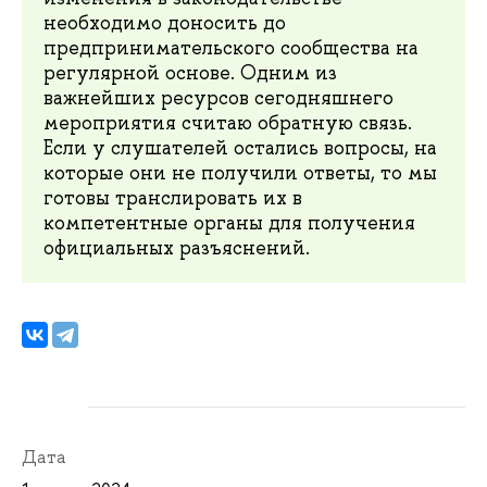
необходимо доносить до
предпринимательского сообщества на
регулярной основе. Одним из
важнейших ресурсов сегодняшнего
мероприятия считаю обратную связь.
Если у слушателей остались вопросы, на
которые они не получили ответы, то мы
готовы транслировать их в
компетентные органы для получения
официальных разъяснений.
Дата