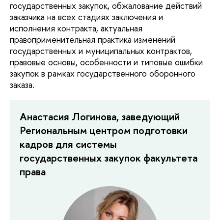
государственных закупок, обжалование действий
заказчика на всех стадиях заключения и
исполнения контракта, актуальная
правоприменительная практика изменений
государственных и муниципальных контрактов,
правовые основы, особенности и типовые ошибки
закупок в рамках государственного оборонного
заказа.
Анастасия Логинова, заведующий
Региональным центром подготовки
кадров для системы
государственных закупок факультета
права