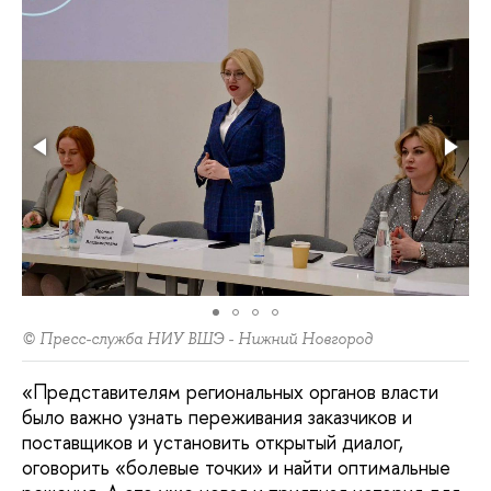
© Пресс-служба НИУ ВШЭ - Нижний Новгород
«Представителям региональных органов власти
было важно узнать переживания заказчиков и
поставщиков и установить открытый диалог,
оговорить «болевые точки» и найти оптимальные