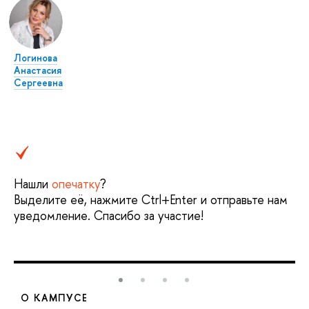
Логинова
Анастасия
Сергеевна
Нашли
опечатку
?
Выделите её, нажмите Ctrl+Enter и отправьте нам
уведомление. Спасибо за участие!
О КАМПУСЕ