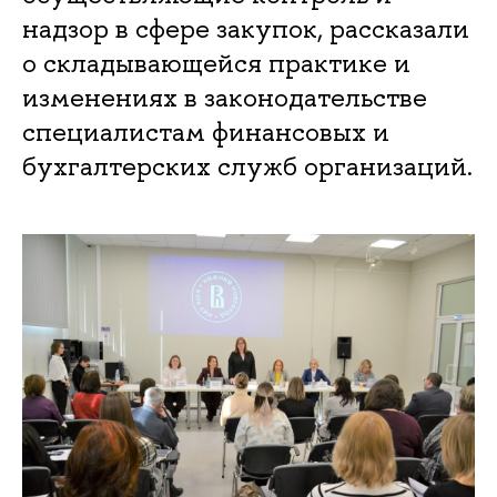
надзор в сфере закупок, рассказали
о складывающейся практике и
изменениях в законодательстве
специалистам финансовых и
бухгалтерских служб организаций.