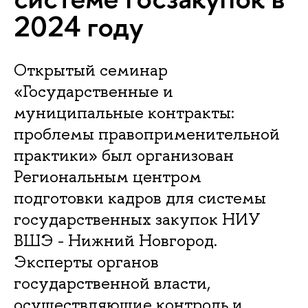
2024 году
Открытый семинар
«Государственные и
муниципальные контракты:
проблемы правоприменительной
практики» был организован
Региональным центром
подготовки кадров для системы
государственных закупок НИУ
ВШЭ - Нижний Новгород.
Эксперты органов
государственной власти,
осуществляющие контроль и