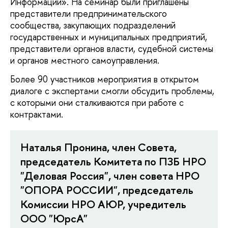
Информации». На семинар были приглашены
представители предпринимательского
сообщества, закупающих подразделений
государственных и муниципальных предприятий,
представители органов власти, судебной системы
и органов местного самоуправления.
Более 90 участников мероприятия в открытом
диалоге с экспертами смогли обсудить проблемы,
с которыми они сталкиваются при работе с
контрактами.
Наталья Пронина, член Совета,
председатель Комитета по ПЗБ НРО
"Деловая Россия", член совета НРО
"ОПОРА РОССИИ", председатель
Комиссии НРО АЮР, учредитель
ООО "ЮрсА"