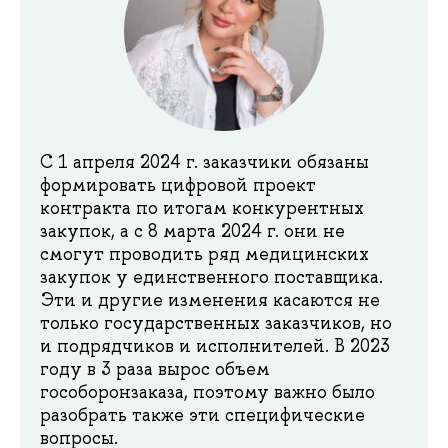
С 1 апреля 2024 г. заказчики обязаны
формировать цифровой проект
контракта по итогам конкурентных
закупок, а с 8 марта 2024 г. они не
смогут проводить ряд медицинских
закупок у единственного поставщика.
Эти и другие изменения касаются не
только государственных заказчиков, но
и подрядчиков и исполнителей. В 2023
году в 3 раза вырос объем
гособоронзаказа, поэтому важно было
разобрать также эти специфические
вопросы.