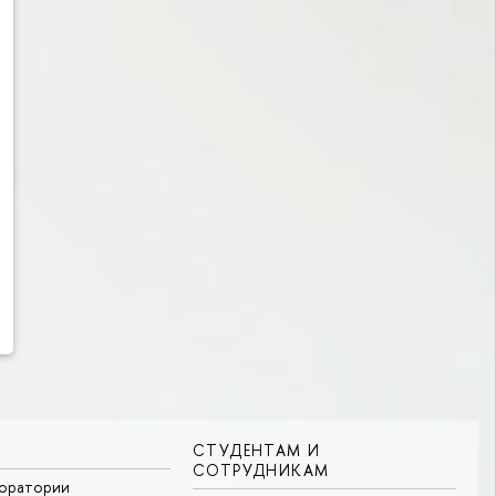
СТУДЕНТАМ И
СОТРУДНИКАМ
боратории