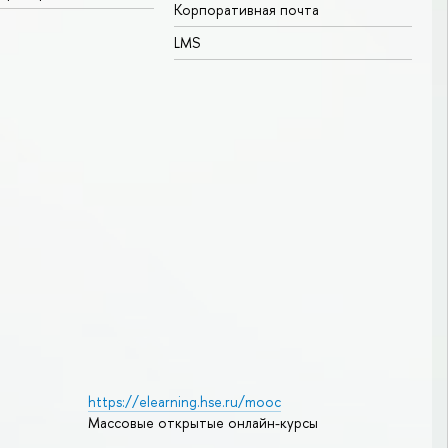
Корпоративная почта
LMS
https://elearning.hse.ru/mooc
Массовые открытые онлайн-курсы