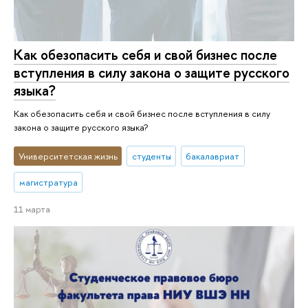
Как обезопасить себя и свой бизнес после
вступления в силу закона о защите русского
языка?
Как обезопасить себя и свой бизнес после вступления в силу
закона о защите русского языка?
Университетская жизнь
студенты
бакалавриат
магистратура
11 марта