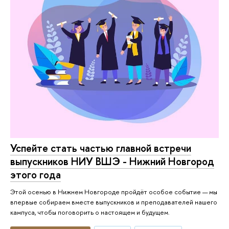
Успейте стать частью главной встречи
выпускников НИУ ВШЭ - Нижний Новгород
этого года
Этой осенью в Нижнем Новгороде пройдёт особое событие — мы
впервые собираем вместе выпускников и преподавателей нашего
кампуса, чтобы поговорить о настоящем и будущем.