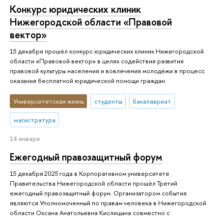
Конкурс юридических клиник
Нижегородской области «Правовой
вектор»
15 декабря прошёл конкурс юридических клиник Нижегородской
области «Правовой вектор» в целях содействия развития
правовой культуры населения и вовлечения молодёжи в процесс
оказания бесплатной юридической помощи граждан.
Университетская жизнь
студенты
бакалавриат
магистратура
14 января
Ежегодный правозащитный форум
15 декабря 2025 года в Корпоративном университете
Правительства Нижегородской области прошёл Третий
ежегодный правозащитный форум. Организатором события
являются Уполномоченный по правам человека в Нижегородской
области Оксана Анатольевна Кислицына совместно с