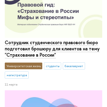
Сотрудник студенческого правового бюро
подготовил брошюру для клиентов на тему
"Страхование в России"
Университетская жизнь
студенты
бакалавриат
магистратура
11 марта