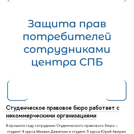
Студенческое правовое бюро работает с
некоммерческими организациями
В прошлом году сотрудники Студенческого правового бюро –
студент 4 курса Михаил Девяткин и студент 3 курса Юрий Аверин