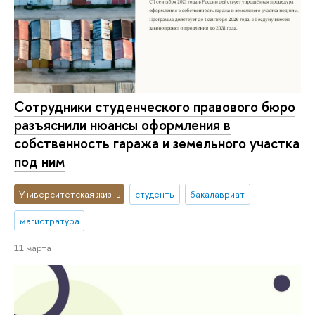
Сотрудники студенческого правового бюро
разъяснили нюансы оформления в
собственность гаража и земельного участка
под ним
Университетская жизнь
студенты
бакалавриат
магистратура
11 марта