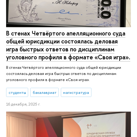
В стенах Четвёртого апелляционного суда
общей юрисдикции состоялась деловая
игра быстрых ответов по дисциплинам
уголовного профиля в формате «Своя игра».
В стенах Четвёртого апелляционного суда общей юрисдикции
состоялась деловая игра быстрых ответов по дисциплинам
уголовного профиля в формате «Своя игра».
студенты
бакалавриат
магистратура
16 декабря, 2025 г.