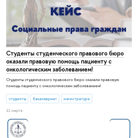
Студенты студенческого правового бюро
оказали правовую помощь пациенту с
онкологическим заболеванием!
Студенты студенческого правового бюро оказали правовую
помощь пациенту с онкологическим заболеванием!
студенты
бакалавриат
магистратура
11 марта