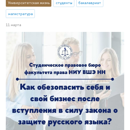
Университетская жизнь
студенты
бакалавриат
магистратура
11 марта