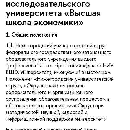
исследовательского
университета «Высшая
школа экономики»
1. Общие положения
1.1. Нижегородский университетский округ
федерального государственного автономного
образовательного учреждения высшего
профессионального образования «(далее НИУ
ВШЭ, Университет), именуемый в настоящем
Положении «Нижегородский университетский
округ», «Округ» является формой
содержательного и организационного
соуправления образовательным процессом в
образовательных организациях Округа при
методической, научной, кадровой и
информационной поддержке Университета.
Нижегородский университетский округ