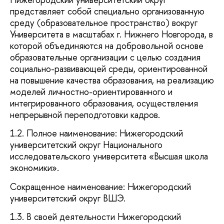
представляет собой специально организованную
среду (образовательное пространство) вокруг
Университета в масштабах г. Нижнего Новгорода, в
которой объединяются на добровольной основе
образовательные организации с целью создания
социально-развивающей среды, ориентированной
на повышение качества образования, на реализацию
моделей личностно-ориентированного и
интегрированного образования, осуществления
непрерывной переподготовки кадров.
1.2. Полное наименование: Нижегородский
университетский округ Национального
исследовательского университета «Высшая школа
экономики».
Сокращенное наименование: Нижегородский
университетский округ ВШЭ.
1.3. В своей деятельности Нижегородский