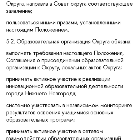
Округа, направив в Совет округа соответствующее
заявление;
пользоваться иными правами, установленными
настоящим Положением.
5.2. Образовательная организация Округа обязана:
выполнять требования настоящего Положения,
Соглашения о присоединении образовательной
организации к Округу, локальных актов Округа;
принимать активное участие в реализации
инновационной образовательной деятельности
города Нижнего Новгорода;
системно участвовать в независимом мониторинге
результатов освоения учащимися основных
образовательных программ;
принимать активное участие в сетевом
взаимодействии образовательных организаций