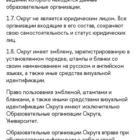
образовательные организации.
1.7. Округ не является юридическим лицом. Все
организации входящие в его состав, сохраняют
свою самостоятельность и статус юридических
лиц.
1.8. Округ имеет эмблему, зарегистрированную в
установленном порядке, штампы и бланки со
своим наименованием на русском и английском
языках, а также иные средства визуальной
идентификации.
Право пользования эмблемой, штампами и
бланками, а также иными средствами визуальной
идентификации Округа имеют исключительно
Образовательные организации Округа,
Университет.
Образовательные организации Округа вправе при
обнародовании информации о себе и своей