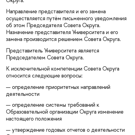
Округа.
Направление представителя и его замена
осуществляется путём письменного уведомления
об этом Председателя Совета Округа.
Назначение представителя Университета и его
замена производится решением Совета Округа.
Представитель Университета является
Председателем Совета Округа.
К исключительной компетенции Совета Округа
относится следующие вопросы:
определение приоритетных направлений
деятельности
определение системы требований к
Образовательной организации Округа изменение
настоящего положения
утверждение годовых отчетов о деятельности