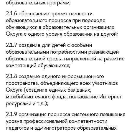
образовательных программ;
2.1.6 обеспечение преемственности
образовательного процесса при переходе
обучающихся в образовательных организациях
Округа с одного уровня образования на другой;
2.1.7 создание для детей с особыми
образовательными потребностями развивающей
образовательной среды, направленной на развитие
компетенций обучающихся;
2.1.8 создание единого информационного
пространства, объединяющего всех участников
Округа (создание единых баз даных,
межбиблиотечного фонда, пользование Интернет
ресурсами и т.д.);
2.1.9 организация процесса системного повышения
уровня профессиональной компетентности
педагогов и администраторов образовательных