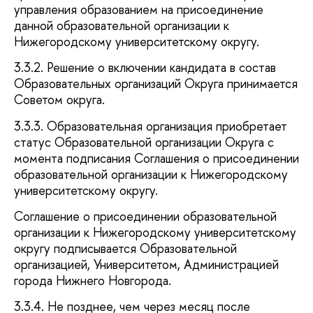
управления образованием на присоединение
данной образовательной организации к
Нижегородскому университетскому округу.
3.3.2. Решение о включении кандидата в состав
Образовательных организаций Округа принимается
Советом округа.
3.3.3. Образовательная организация приобретает
статус Образовательной организации Округа с
момента подписания Соглашения о присоединении
образовательной организации к Нижегородскому
университетскому округу.
Соглашение о присоединении образовательной
организации к Нижегородскому университетскому
округу подписывается Образовательной
организацией, Университетом, Администрацией
города Нижнего Новгорода.
3.3.4. Не позднее, чем через месяц после