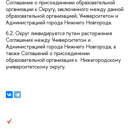
Соглашение о присоединении образовательной
организации к Округу, заключенного между данной
образовательной организацией, Университетом и
Администрацией города Нижнего Новгорода.
6.2. Округ ликвидируется путем расторжения
Соглашения между Университетом и
Администрацией города Нижнего Новгорода, а
также Соглашений о присоединении
образовательной организация к Нижегородскому
университетскому округу.