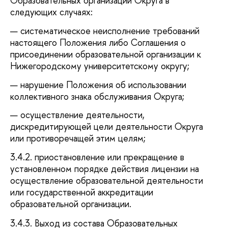
Образовательных организаций Округа в
следующих случаях:
систематическое неисполнение требований
настоящего Положения либо Соглашения о
присоединении образовательной организации к
Нижегородскому университетскому округу;
нарушение Положения об использовании
коллективного знака обслуживания Округа;
осуществление деятельности,
дискредитирующей цели деятельности Округа
или противоречащей этим целям;
3.4.2. приостановление или прекращение в
установленном порядке действия лицензии на
осуществление образовательной деятельности
или государственной аккредитации
образовательной организации.
3.4.3. Выход из состава Образовательных