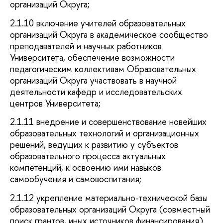
организаций Округа;
2.1.10 включение учителей образовательных
организаций Округа в академическое сообщество
преподавателей и научных работников
Университета, обеспечение возможности
педагогическим коллективам Образовательных
организаций Округа участвовать в научной
деятельности кафедр и исследовательских
центров Университета;
2.1.11 внедрение и совершенствование новейших
образовательных технологий и организационных
решений, ведущих к развитию у субъектов
образовательного процесса актуальных
компетенций, к освоению ими навыков
самообучения и самовоспитания;
2.1.12 укрепление материально-технической базы
образовательных организаций Округа (совместный
поиск грантов, иных источников финансирования).