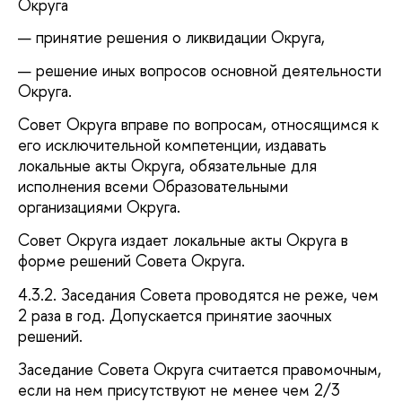
Округа
принятие решения о ликвидации Округа,
решение иных вопросов основной деятельности
Округа.
Совет Округа вправе по вопросам, относящимся к
его исключительной компетенции, издавать
локальные акты Округа, обязательные для
исполнения всеми Образовательными
организациями Округа.
Совет Округа издает локальные акты Округа в
форме решений Совета Округа.
4.3.2. Заседания Совета проводятся не реже, чем
2 раза в год. Допускается принятие заочных
решений.
Заседание Совета Округа считается правомочным,
если на нем присутствуют не менее чем 2/3