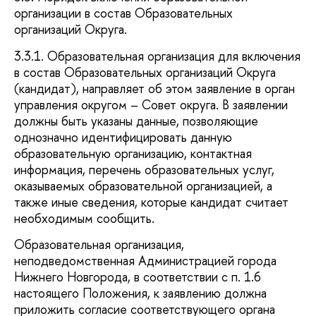
организации в состав Образовательных
организаций Округа.
3.3.1. Образовательная организация для включения
в состав Образовательных организаций Округа
(кандидат), направляет об этом заявление в орган
управления округом – Совет округа. В заявлении
должны быть указаны данные, позволяющие
однозначно идентифицировать данную
образовательную организацию, контактная
информация, перечень образовательных услуг,
оказываемых образовательной организацией, а
также иные сведения, которые кандидат считает
необходимым сообщить.
Образовательная организация,
неподведомственная Администрацией города
Нижнего Новгорода, в соответствии с п. 1.6
настоящего Положения, к заявлению должна
приложить согласие соответствующего органа