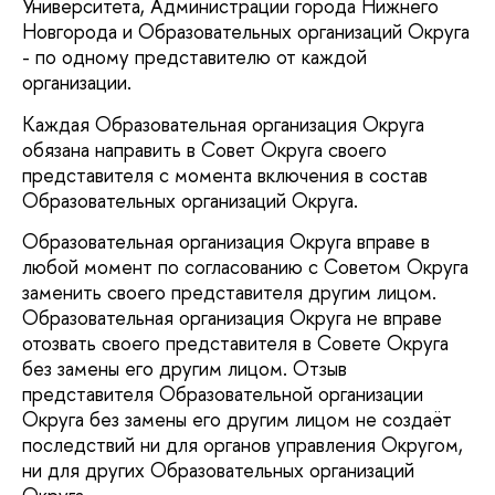
Университета, Администрации города Нижнего
Новгорода и Образовательных организаций Округа
- по одному представителю от каждой
организации.
Каждая Образовательная организация Округа
обязана направить в Совет Округа своего
представителя с момента включения в состав
Образовательных организаций Округа.
Образовательная организация Округа вправе в
любой момент по согласованию с Советом Округа
заменить своего представителя другим лицом.
Образовательная организация Округа не вправе
отозвать своего представителя в Совете Округа
без замены его другим лицом. Отзыв
представителя Образовательной организации
Округа без замены его другим лицом не создаёт
последствий ни для органов управления Округом,
ни для других Образовательных организаций