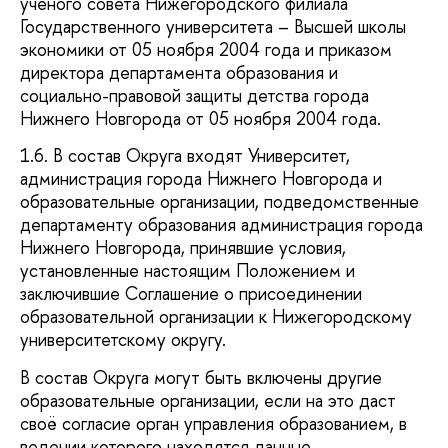
ученого совета Нижегородского филиала
Государственного университета – Высшей школы
экономики от 05 ноября 2004 года и приказом
директора департамента образования и
социально-правовой защиты детства города
Нижнего Новгорода от 05 ноября 2004 года.
1.6. В состав Округа входят Университет,
администрация города Нижнего Новгорода и
образовательные организации, подведомственные
департаменту образования администрация города
Нижнего Новгорода, принявшие условия,
установленные настоящим Положением и
заключившие Соглашение о присоединении
образовательной организации к Нижегородскому
университетскому округу.
В состав Округа могут быть включены другие
образовательные организации, если на это даст
своё согласие орган управления образованием, в
ведении которого находятся данные