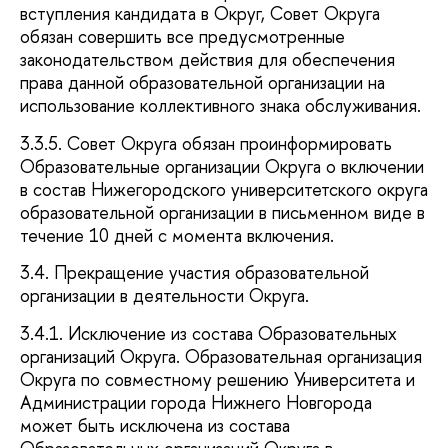
вступления кандидата в Округ, Совет Округа
обязан совершить все предусмотренные
законодательством действия для обеспечения
права данной образовательной организации на
использование коллективного знака обслуживания.
3.3.5. Совет Округа обязан проинформировать
Образовательные организации Округа о включении
в состав Нижегородского университетского округа
образовательной организации в письменном виде в
течение 10 дней с момента включения.
3.4. Прекращение участия образовательной
организации в деятельности Округа.
3.4.1. Исключение из состава Образовательных
организаций Округа. Образовательная организация
Округа по совместному решению Университета и
Администрации города Нижнего Новгорода
может быть исключена из состава