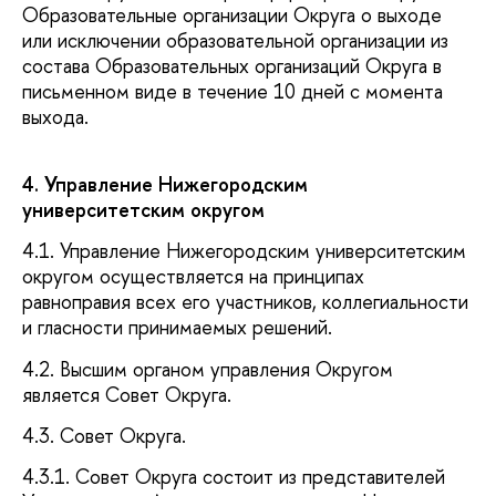
Образовательные организации Округа о выходе
или исключении образовательной организации из
состава Образовательных организаций Округа в
письменном виде в течение 10 дней с момента
выхода.
4. Управление Нижегородским
университетским округом
4.1. Управление Нижегородским университетским
округом осуществляется на принципах
равноправия всех его участников, коллегиальности
и гласности принимаемых решений.
4.2. Высшим органом управления Округом
является Совет Округа.
4.3. Совет Округа.
4.3.1. Совет Округа состоит из представителей