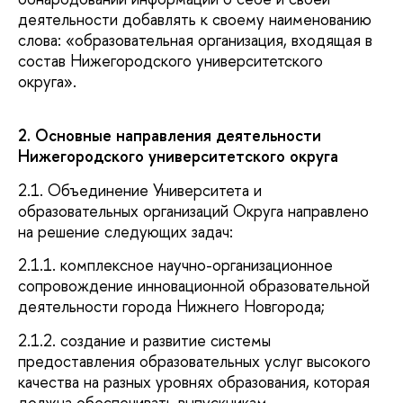
деятельности добавлять к своему наименованию
слова: «образовательная организация, входящая в
состав Нижегородского университетского
округа».
2. Основные направления деятельности
Нижегородского университетского округа
2.1. Объединение Университета и
образовательных организаций Округа направлено
на решение следующих задач:
2.1.1. комплексное научно-организационное
сопровождение инновационной образовательной
деятельности города Нижнего Новгорода;
2.1.2. создание и развитие системы
предоставления образовательных услуг высокого
качества на разных уровнях образования, которая
должна обеспечивать выпускникам