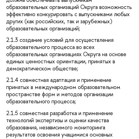
образовательных организаций Округа возможность
эффективно конкурировать с выпускниками любых
других (как российских, так и зарубежных)
образовательных организаций;
2.1.3 создание условий для осуществления
образовательного процесса во всех
образовательных организациях Округа на основе
единых ценностных ориентации, принятых в
демократическом обществе;
2.1.4 совместная адаптация и применение
принятых в международном образовательном
пространстве форм и методов организации
образовательного процесса;
2.1.5 совместная разработка и применение
технологий экспертизы и оценки качества
образования, независимого мониторинга
результатов освоения учащимися основных