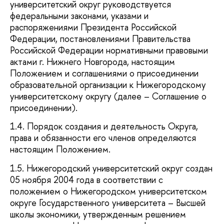
университетский округ руководствуется
федеральными законами, указами и
распоряжениями Президента Российской
Федерации, постановлениями Правительства
Российской Федерации нормативными правовыми
актами г. Нижнего Новгорода, настоящим
Положением и соглашениями о присоединении
образовательной организации к Нижегородскому
университетскому округу (далее – Соглашение о
присоединении).
1.4. Порядок создания и деятельность Округа,
права и обязанности его членов определяются
настоящим Положением.
1.5. Нижегородский университетский округ создан
05 ноября 2004 года в соответствии с
положением о Нижегородском университетском
округе Государственного университета – Высшей
школы экономики, утвержденным решением