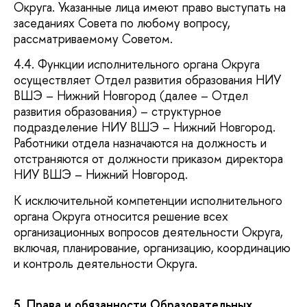
Округа. Указанные лица имеют право выступать на
заседаниях Совета по любому вопросу,
рассматриваемому Советом.
4.4. Функции исполнительного органа Округа
осуществляет Отдел развития образования НИУ
ВШЭ – Нижний Новгород (далее – Отдел
развития образования) – структурное
подразделение НИУ ВШЭ – Нижний Новгород.
Работники отдела назначаются на должность и
отстраняются от должности приказом директора
НИУ ВШЭ – Нижний Новгород.
К исключительной компетенции исполнительного
органа Округа относится решение всех
организационных вопросов деятельности Округа,
включая, планирование, организацию, координацию
и контроль деятельности Округа.
5. Права и обязанности Образовательных