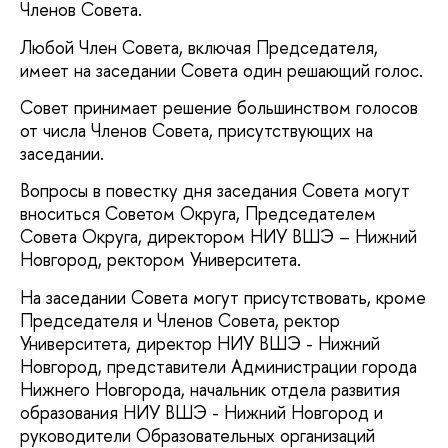
Членов Совета.
Любой Член Совета, включая Председателя,
имеет на заседании Совета один решающий голос.
Совет принимает решение большинством голосов
от числа Членов Совета, присутствующих на
заседании.
Вопросы в повестку дня заседания Совета могут
вноситься Советом Округа, Председателем
Совета Округа, директором НИУ ВШЭ – Нижний
Новгород, ректором Университета.
На заседании Совета могут присутствовать, кроме
Председателя и Членов Совета, ректор
Университета, директор НИУ ВШЭ - Нижний
Новгород, представители Администрации города
Нижнего Новгорода, начальник отдела развития
образования НИУ ВШЭ - Нижний Новгород и
руководители Образовательных организаций