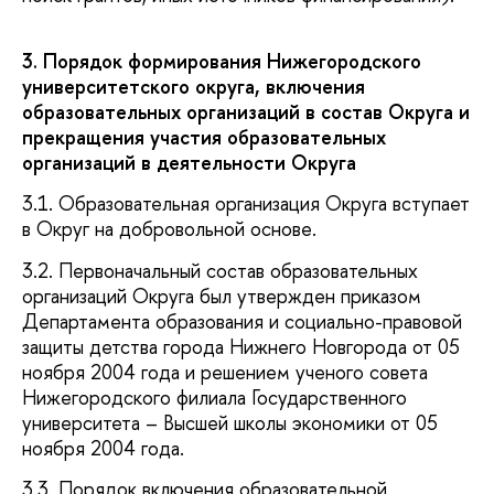
3. Порядок формирования Нижегородского
университетского округа, включения
образовательных организаций в состав Округа и
прекращения участия образовательных
организаций в деятельности Округа
3.1. Образовательная организация Округа вступает
в Округ на добровольной основе.
3.2. Первоначальный состав образовательных
организаций Округа был утвержден приказом
Департамента образования и социально-правовой
защиты детства города Нижнего Новгорода от 05
ноября 2004 года и решением ученого совета
Нижегородского филиала Государственного
университета – Высшей школы экономики от 05
ноября 2004 года.
3.3. Порядок включения образовательной