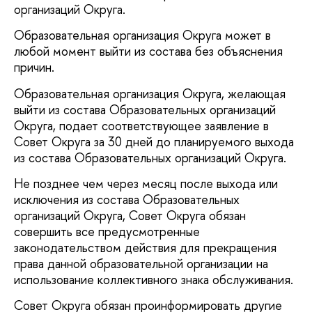
организаций Округа.
Образовательная организация Округа может в
любой момент выйти из состава без объяснения
причин.
Образовательная организация Округа, желающая
выйти из состава Образовательных организаций
Округа, подает соответствующее заявление в
Совет Округа за 30 дней до планируемого выхода
из состава Образовательных организаций Округа.
Не позднее чем через месяц после выхода или
исключения из состава Образовательных
организаций Округа, Совет Округа обязан
совершить все предусмотренные
законодательством действия для прекращения
права данной образовательной организации на
использование коллективного знака обслуживания.
Совет Округа обязан проинформировать другие