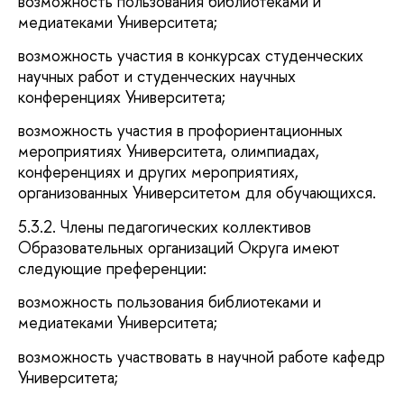
возможность пользования библиотеками и
медиатеками Университета;
возможность участия в конкурсах студенческих
научных работ и студенческих научных
конференциях Университета;
возможность участия в профориентационных
мероприятиях Университета, олимпиадах,
конференциях и других мероприятиях,
организованных Университетом для обучающихся.
5.3.2. Члены педагогических коллективов
Образовательных организаций Округа имеют
следующие преференции:
возможность пользования библиотеками и
медиатеками Университета;
возможность участвовать в научной работе кафедр
Университета;