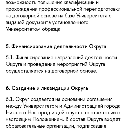
возможность повышения квалификации и
прохождения профессиональной переподготовки
на договорной основе на базе Университета с
выдачей документа установленного
Университетом образца.
5. Финансирование деятельности Округа
5.1. Финансирование направлений деятельности
Округа и проведения мероприятий Округа
осуществляется на договорной основе.
6. Создание и ликвидации Округа
6.1. Округ создается на основании соглашения
между Университетом и Администрацией города
Нижнего Новгород и действует в соответствии с
настоящим Положением. В состав Округа входят
образовательные организации, подписавшие