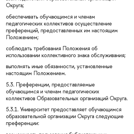
Округа;
обеспечивать обучающимся и членам
педагогических коллективов осуществление
преференций, предоставленных им настоящим
Положением;
соблюдать требования Положения об
использовании коллективного знака обслуживания;
выполнять иные обязанности, установленные
настоящим Положением.
5.3. Преференции, предоставляемые
обучающимся и членам педагогических
коллективов Образовательных организаций Округа.
5.3.1. Университет предоставляет обучающимся
образовательной организации Округа следующие
преференции: