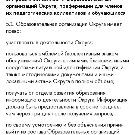
организаций Округа, преференции для членов
их педагогических коллективов и обучающихся
5.1. Образовательная организация Округа имеет
право:
участвовать в деятельности Округа;
пользоваться эмблемой (коллективным знаком
обслуживания) Округа, штампами, бланками, иными
средствами визуальной идентификации Округа, а
также методическими документами и иными
локальными актами Округа в полном объёме;
получать от отдела развития образования
информацию о деятельности Округа. Информация
должна быть предоставлена в срок не позднее,
чем через три дня после получения запроса;
по своему усмотрению и без объяснения причин
выйти из состава Образовательных организаций