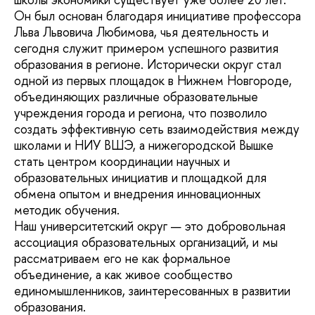
Он был основан благодаря инициативе профессора
Льва Львовича Любимова, чья деятельность и
сегодня служит примером успешного развития
образования в регионе. Исторически округ стал
одной из первых площадок в Нижнем Новгороде,
объединяющих различные образовательные
учреждения города и региона, что позволило
создать эффективную сеть взаимодействия между
школами и НИУ ВШЭ, а нижегородской Вышке
стать центром координации научных и
образовательных инициатив и площадкой для
обмена опытом и внедрения инновационных
методик обучения.
Наш университетский округ — это добровольная
ассоциация образовательных организаций, и мы
рассматриваем его не как формальное
объединение, а как живое сообщество
единомышленников, заинтересованных в развитии
образования.