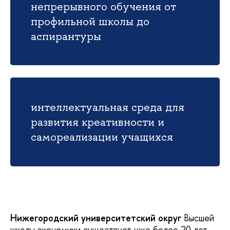
непрерывного обучения от
профильной школы до
аспирантуры
интеллектуальная среда для
развития креативности и
самореализации учащихся
Нижегородский университетский округ
Высшей
школы экономики существует уже более 20 лет.