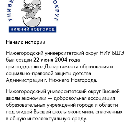
Начало истории
Нижегородский университетский округ НИУ ВШЭ
был создан
22 июня 2004 года
при поддержке Департамента образования и
социально-правовой защиты детства
Администрации г. Нижнего Новгорода.
Нижегородскиий университетский округ Высшей
школы экономики — добровольная ассоциация
образовательных учреждений города и области
под эгидой Высшей школы экономики, сплоченных
в общую интеллектуальную среду.