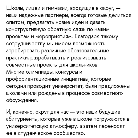
Школы, лицеи и гимназии, входящие в округ, —
наши надежные партнеры, всегда готовые делиться
опытом, предлагать новые идеи и давать
конструктивную обратную связь по нашим
проектам и мероприятиям. Благодаря такому
сотрудничеству мы имеем возможность
апробировать различные образовательные
практики, разрабатывать и реализовывать
совместные проекты для школьников.
Многие олимпиады, конкурсы и
профориентационные инициативы, которые
сегодня проводит университет, были предложены
школами или рождены в процессе совместного
обсуждения.
И, конечно, округ для нас — это наши будущие
абитуриенты, которые уже в школе погружаются в
университетскую атмосферу, а затем переносят
её в студенческое сообщество.