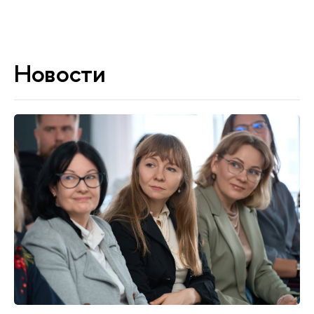
Новости