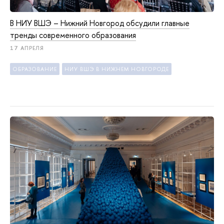
В НИУ ВШЭ – Нижний Новгород обсудили главные
тренды современного образования
17 АПРЕЛЯ
ОБРАЗОВАНИЕ
НИУ ВШЭ В НИЖНЕМ НОВГОРОДЕ