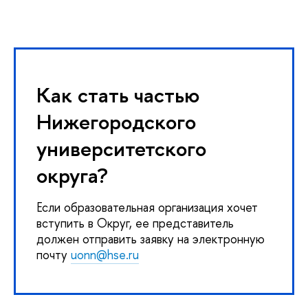
Как стать частью
Нижегородского
университетского
округа?
Если образовательная организация хочет
вступить в Округ, ее представитель
должен отправить заявку на электронную
почту
uonn@hse.ru