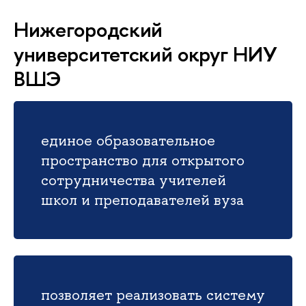
Нижегородский
университетский округ НИУ
ВШЭ
единое образовательное
пространство для открытого
сотрудничества учителей
школ и преподавателей вуза
позволяет реализовать систему