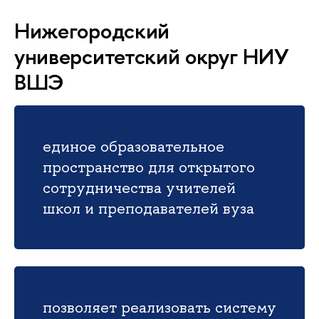
Нижегородский
университетский округ НИУ
ВШЭ
единое образовательное
пространство для открытого
сотрудничества учителей
школ и преподавателей вуза
позволяет реализовать систему