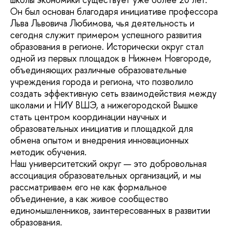
Он был основан благодаря инициативе профессора
Льва Львовича Любимова, чья деятельность и
сегодня служит примером успешного развития
образования в регионе. Исторически округ стал
одной из первых площадок в Нижнем Новгороде,
объединяющих различные образовательные
учреждения города и региона, что позволило
создать эффективную сеть взаимодействия между
школами и НИУ ВШЭ, а нижегородской Вышке
стать центром координации научных и
образовательных инициатив и площадкой для
обмена опытом и внедрения инновационных
методик обучения.
Наш университетский округ — это добровольная
ассоциация образовательных организаций, и мы
рассматриваем его не как формальное
объединение, а как живое сообщество
единомышленников, заинтересованных в развитии
образования.