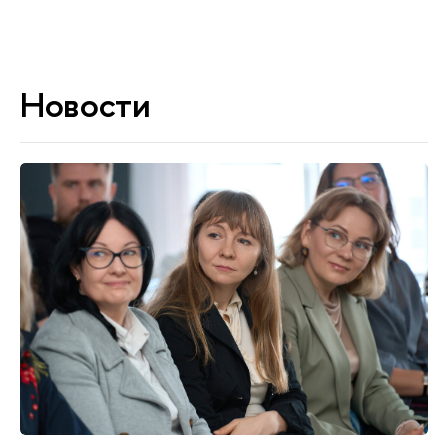
Новости