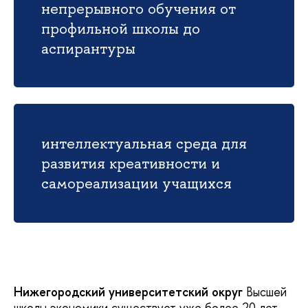
непрерывного обучения от
профильной школы до
аспирантуры
интеллектуальная среда для
развития креативности и
самореализации учащихся
Нижегородский университетский округ
Высшей
школы экономики существует уже более 20 лет.