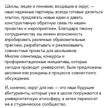
Школы, лицеи и гимназии, входящие в округ, —
наши надежные партнеры, всегда готовые делиться
опытом, предлагать новые идеи и давать
конструктивную обратную связь по нашим
проектам и мероприятиям. Благодаря такому
сотрудничеству мы имеем возможность
апробировать различные образовательные
практики, разрабатывать и реализовывать
совместные проекты для школьников.
Многие олимпиады, конкурсы и
профориентационные инициативы, которые
сегодня проводит университет, были предложены
школами или рождены в процессе совместного
обсуждения.
И, конечно, округ для нас — это наши будущие
абитуриенты, которые уже в школе погружаются в
университетскую атмосферу, а затем переносят
её в студенческое сообщество.