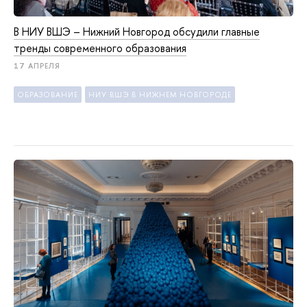
В НИУ ВШЭ – Нижний Новгород обсудили главные
тренды современного образования
17 АПРЕЛЯ
ОБРАЗОВАНИЕ
НИУ ВШЭ В НИЖНЕМ НОВГОРОДЕ