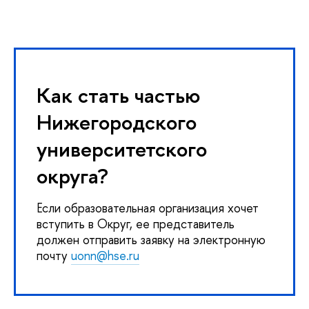
Как стать частью
Нижегородского
университетского
округа?
Если образовательная организация хочет
вступить в Округ, ее представитель
должен отправить заявку на электронную
почту
uonn@hse.ru