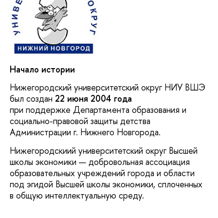
Начало истории
Нижегородский университетский округ НИУ ВШЭ
был создан
22 июня 2004 года
при поддержке Департамента образования и
социально-правовой защиты детства
Администрации г. Нижнего Новгорода.
Нижегородскиий университетский округ Высшей
школы экономики — добровольная ассоциация
образовательных учреждений города и области
под эгидой Высшей школы экономики, сплоченных
в общую интеллектуальную среду.