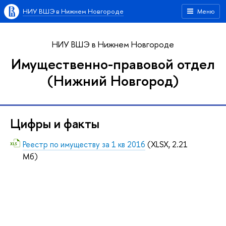
НИУ ВШЭ в Нижнем Новгороде
Меню
НИУ ВШЭ в Нижнем Новгороде
Имущественно-правовой отдел
(Нижний Новгород)
Цифры и факты
Реестр по имуществу за 1 кв 2016
(XLSX, 2.21
Мб)