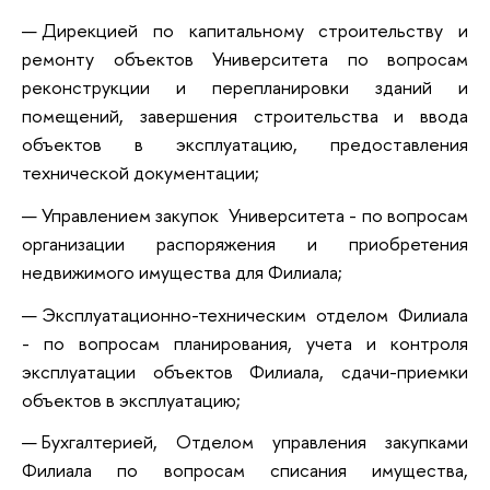
Дирекцией по капитальному строительству и
ремонту объектов Университета по вопросам
реконструкции и перепланировки зданий и
помещений, завершения строительства и ввода
объектов в эксплуатацию, предоставления
технической документации;
Управлением закупок Университета - по вопросам
организации распоряжения и приобретения
недвижимого имущества для Филиала;
Эксплуатационно-техническим отделом Филиала
- по вопросам планирования, учета и контроля
эксплуатации объектов Филиала, сдачи-приемки
объектов в эксплуатацию;
Бухгалтерией, Отделом управления закупками
Филиала по вопросам списания имущества,