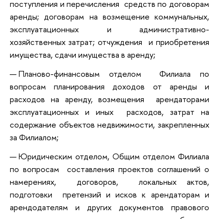
поступления и перечисления средств по договорам
аренды; договорам на возмещение коммунальных,
эксплуатационных и административно-
хозяйственных затрат; отчуждения и приобретения
имущества, сдачи имущества в аренду
;
Планово-финансовым отделом Филиала по
вопросам планирования доходов от аренды и
расходов на аренду, возмещения арендаторами
эксплуатационных и иных расходов, затрат на
содержание объектов недвижимости, закрепленных
за Филиалом;
Юридическим отделом, Общим отделом Филиала
по вопросам составления проектов соглашений о
намерениях, договоров, локальных актов,
подготовки претензий и исков к арендаторам и
арендодателям и других документов правового