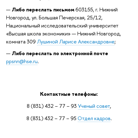
Либо переслать письмом
603155, г. Нижний
Новгород, ул. Большая Печерская, 25/12,
Национальный исследовательский университет
«Высшая школа экономики» — Нижний Новгород,
комната 309
Лушиной Ларисе Александровне
;
Либо переслать по электронной почте
ppsnn@hse.ru
.
Контактные телефоны:
8 (831) 432 – 77 – 93
Ученый совет
,
8 (831) 432 – 77 – 95
Отдел кадров
.