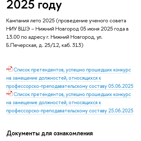
2025 году
Кампания лето 2025 (проведение ученого совета
НИУ ВШЭ
– Нижний Новгород 05 июня 2025 года в
13.00 по адресу г. Нижний Новгород, ул.
Б.Печерская, д. 25/12, каб. 313)
Список претендентов, успешно прошедших конкурс
на замещение должностей, относящихся к
профессорско-преподавательскому составу 05.06.2025
Список претендентов, успешно прошедших конкурс
на замещение должностей, относящихся к
профессорско-преподавательскому составу 25.06.2025
Документы для ознакомления