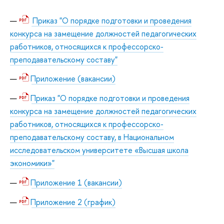
Приказ "О порядке подготовки и проведения
конкурса на замещение должностей педагогических
работников, относящихся к профессорско-
преподавательскому составу"
Приложение (вакансии)
Приказ "О порядке подготовки и проведения
конкурса на замещение должностей педагогических
работников, относящихся к профессорско-
преподавательскому составу, в Национальном
исследовательском университете «Высшая школа
экономики»"
Приложение 1 (вакансии)
Приложение 2 (график)