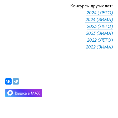
Конкурсы других лет:
2024 (ЛЕТО)
2024 (ЗИМА)
2023 (ЛЕТО)
2023 (ЗИМА)
2022 (ЛЕТО)
2022 (ЗИМА)