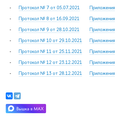
-
Протокол № 7 от 05.07.2021
Приложения
-
Протокол № 8 от 16.09.2021
Приложения
-
Протокол № 9 от 28.10.2021
Приложения
-
Протокол № 10 от 29.10.2021
Приложения
-
Протокол № 11 от 25.11.2021
Приложения
-
Протокол № 12 от 23.12.2021
Приложения
-
Протокол № 13 от 28.12.2021
Приложения