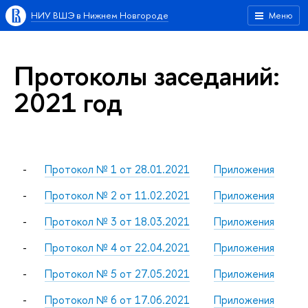
НИУ ВШЭ в Нижнем Новгороде
Меню
Протоколы заседаний:
2021 год
-
Протокол № 1 от 28.01.2021
Приложения
-
Протокол № 2 от 11.02.2021
Приложения
-
Протокол № 3 от 18.03.2021
Приложения
-
Протокол № 4 от 22.04.2021
Приложения
-
Протокол № 5 от 27.05.2021
Приложения
-
Протокол № 6 от 17.06.2021
Приложения