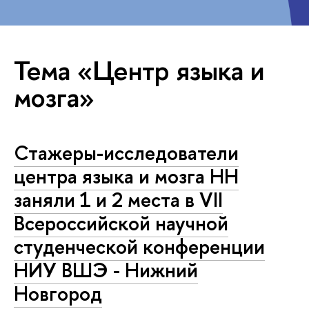
Тема «Центр языка и
мозга»
Стажеры-исследователи
центра языка и мозга НН
заняли 1 и 2 места в VII
Всероссийской научной
студенческой конференции
НИУ ВШЭ - Нижний
Новгород