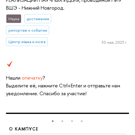
ВШЭ - Нижний Новгород.
Наука
достижения
репортаж о событии
Центр языка и мозга
30 мая, 2023 г.
Нашли
опечатку
?
Выделите её, нажмите Ctrl+Enter и отправьте нам
уведомление. Спасибо за участие!
О КАМПУСЕ