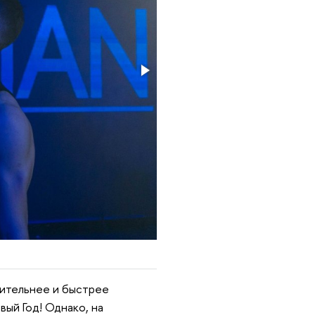
ительнее и быстрее
вый Год! Однако, на