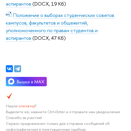
аспирантов
(DOCX, 19 Кб)
Положение о выборах студенческих советов
кампусов, факультетов и общежитий,
уполномоченного по правам студентов и
аспирантов
(DOCX, 47 Кб)
Нашли
опечатку
?
Выделите её, нажмите Ctrl+Enter и отправьте нам уведомление.
Спасибо за участие!
Сервис предназначен только для отправки сообщений об
орфографических и пунктуационных ошибках.