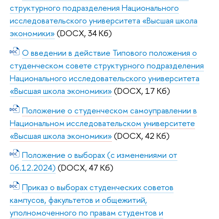
структурного подразделения Национального
исследовательского университета «Высшая школа
экономики»
(DOCX, 34 Кб)
О введении в действие Типового положения о
студенческом совете структурного подразделения
Национального исследовательского университета
«Высшая школа экономики»
(DOCX, 17 Кб)
Положение о студенческом самоуправлении в
Национальном исследовательском университете
«Высшая школа экономики»
(DOCX, 42 Кб)
Положение о выборах (с изменениями от
06.12.2024)
(DOCX, 47 Кб)
Приказ о выборах студенческих советов
кампусов, факультетов и общежитий,
уполномоченного по правам студентов и