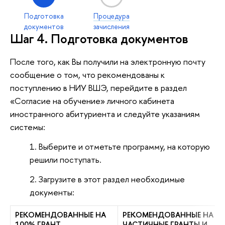
Подготовка
Процедура
документов
зачисления
Шаг 4. Подготовка документов
После того, как Вы получили на электронную почту
сообщение о том, что рекомендованы к
поступлению в НИУ ВШЭ, перейдите в раздел
«Согласие на обучение» личного кабинета
иностранного абитуриента и следуйте указаниям
системы:
Выберите и отметьте программу, на которую
решили поступать.
Загрузите в этот раздел необходимые
документы:
РЕКОМЕНДОВАННЫЕ НА
РЕКОМЕНДОВАННЫЕ НА
100% ГРАНТ
ЧАСТИЧНЫЕ ГРАНТЫ И