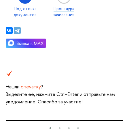
Подготовка
Процедура
документов
зачисления
Нашли
опечатку
?
Выделите её, нажмите Ctrl+Enter и отправьте нам
уведомление. Спасибо за участие!