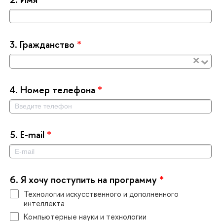
3.
Гражданство
*
×
4.
Номер телефона
*
5.
E-mail
*
6.
Я хочу поступить на программу
*
Технологии искусственного и дополненного
интеллекта
Компьютерные науки и технологии