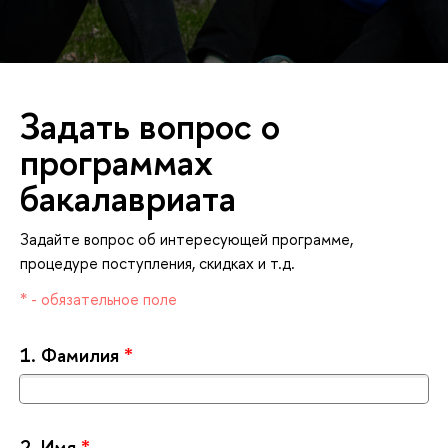
Задать вопрос о
программах
акалавриата
Задайте вопрос об интересующей программе,
процедуре поступления, скидках и т.д.
* - обязательное поле
1.
Фамилия
*
2.
Имя
*