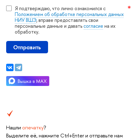
Я подтверждаю, что лично ознакомился с
Положением об обработке персональных данных
НИУ ВШЭ
, вправе предоставлять свои
персональные данные и давать
согласие
на их
обработку.
Отправить
Нашли
опечатку
?
ыделите её, нажмите Ctrl+Enter и отправьте нам