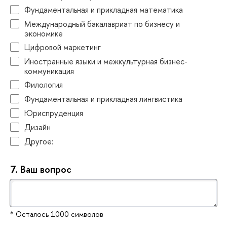
Фундаментальная и прикладная математика
Международный бакалавриат по бизнесу и
экономике
Цифровой маркетин
Иностранные языки и межкультурная бизнес-
коммуникация
Филология
Фундаментальная и прикладная лингвистика
Юриспруденция
Дизайн
Другое:
7.
аш вопрос
* Осталось 1000 символо