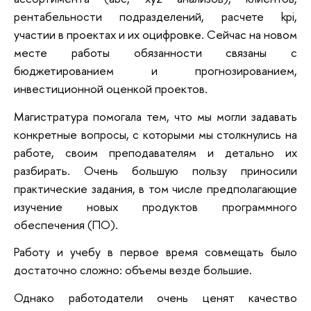
рентабельности подразделений, расчете kpi,
участии в проектах и их оцифровке. Сейчас на новом
месте работы обязанности связаны с
бюджетированием и прогнозированием,
инвестиционной оценкой проектов.
Магистратура помогала тем, что мы могли задавать
конкретные вопросы, с которыми мы столкнулись на
работе, своим преподавателям и детально их
разбирать. Очень большую пользу приносили
практические задания, в том числе предполагающие
изучение новых продуктов программного
обеспечения (ПО).
Работу и учебу в первое время совмещать было
достаточно сложно: объемы везде большие.
Однако работодатели очень ценят качество