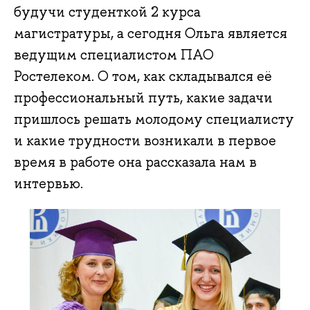
будучи студенткой 2 курса
магистратуры, а сегодня Ольга является
ведущим специалистом ПАО
Ростелеком. О том, как складывался её
профессиональный путь, какие задачи
пришлось решать молодому специалисту
и какие трудности возникали в первое
время в работе она рассказала нам в
интервью.