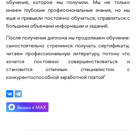
обучения, которое мы получили. Мы не только
имеем глубокие профессиональные знания, но мы
ещё и привыкли постоянно обучаться, справляться с
большими объемами информации и заданий.
После получения диплома мы продолжаем обучение:
самостоятельно стремимся получать сертификаты,
читаем профессиональную литературу, потому что
хочется постоянно совершенствоваться и
становится отличным специалистом с
конкурентоспособной заработной платой"