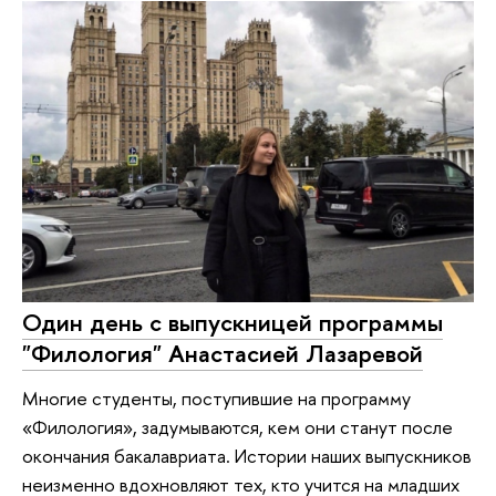
Один день с выпускницей программы
"Филология" Анастасией Лазаревой
Многие студенты, поступившие на программу
«Филология», задумываются, кем они станут после
окончания бакалавриата. Истории наших выпускников
неизменно вдохновляют тех, кто учится на младших