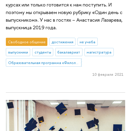
курсах или только готовится к нам поступить. И
поэтому мы открываем новую рубрику «Один день с
выпускником». У нас в гостях – Анастасия Лазарева,
выпускница 2019 года.
Свободное общение
достижения
не учеба
выпускники
студенты
бакалавриат
магистратура
Образовательная программа «Филология»
10 февраля 2021