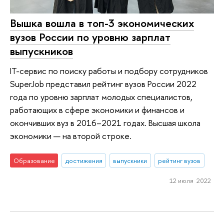
Вышка вошла в топ-3 экономических
вузов России по уровню зарплат
выпускников
IT-сервис по поиску работы и подбору сотрудников
SuperJob представил рейтинг вузов России 2022
года по уровню зарплат молодых специалистов,
работающих в сфере экономики и финансов и
окончивших вуз в 2016–2021 годах. Высшая школа
экономики — на второй строке.
Образование
достижения
выпускники
рейтинг вузов
12 июля 2022