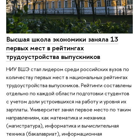
Высшая школа экономики заняла 13
первых мест в рейтингах
трудоустройства выпускников
НИУ ВШЭ стал лидером среди российских вузов по
количеству первых мест в национальных рейтингах
трудоустройства выпускников. Рейтинги составлены
отдельно по каждой области подготовки студентов
с учетом доли устроившихся на работу и уровня их
зарплаты. Университет занял первое место по таким
направлениям, как математика и механика
(магистратура), информатика и вычислительная
техника (бакалавриат), информационная