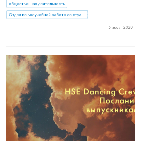
общественная деятельность
Отдел по внеучебной работе со студентами (Нижний Новгород)
3 июля 2020