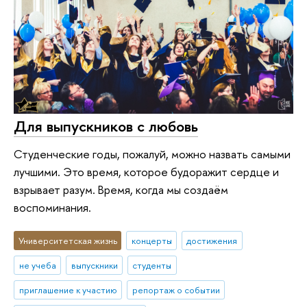
Для выпускников с любовь
Студенческие годы, пожалуй, можно назвать самыми
лучшими. Это время, которое будоражит сердце и
взрывает разум. Время, когда мы создаём
воспоминания.
Университетская жизнь
концерты
достижения
не учеба
выпускники
студенты
приглашение к участию
репортаж о событии