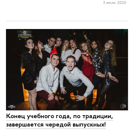
3 июля 2020
Конец учебного года, по традиции,
завершается чередой выпускных!