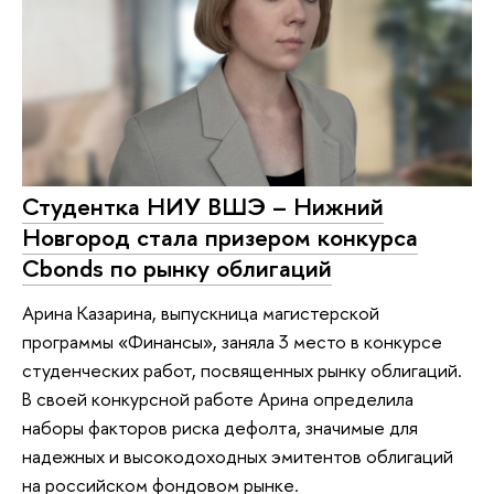
Студентка НИУ ВШЭ – Нижний
Новгород стала призером конкурса
Cbonds по рынку облигаций
Арина Казарина, выпускница магистерской
программы «Финансы», заняла 3 место в конкурсе
студенческих работ, посвященных рынку облигаций.
В своей конкурсной работе Арина определила
наборы факторов риска дефолта, значимые для
надежных и высокодоходных эмитентов облигаций
на российском фондовом рынке.