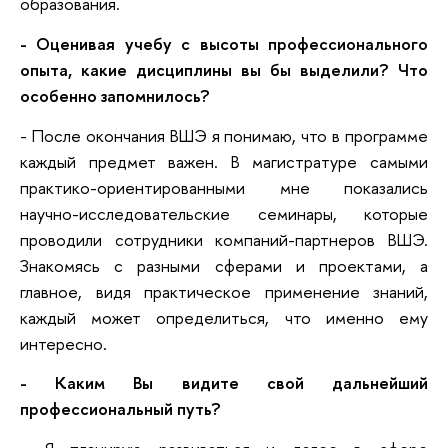
образования.
- Оценивая учебу с высоты профессионального
опыта, какие дисциплины вы бы выделили? Что
особенно запомнилось?
- После окончания ВШЭ я понимаю, что в программе
каждый предмет важен. В магистратуре самыми
практико-ориентированными мне показались
научно-исследовательские семинары, которые
проводили сотрудники компаний-партнеров ВШЭ.
Знакомясь с разными сферами и проектами, а
главное, видя практическое применение знаний,
каждый может определиться, что именно ему
интересно.
- Каким Вы видите свой дальнейший
профессиональный путь?