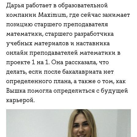
Дарья работает в образовательной
компании Maximum, где сейчас занимает
позицию старшего преподавателя
математики, старшего разработчика
учебных материалов и наставника
онлайн преподавателей математики в
проекте 1 на 1. Она рассказала, что
делать, если после бакалавриата нет
определенного плана, а также о том, как
Вышка помогла определиться с будущей
карьерой.