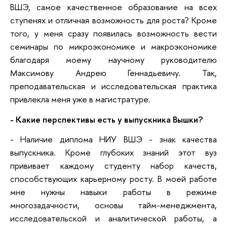
ВШЭ, самое качественное образование на всех
ступенях и отличная возможность для роста? Кроме
того, у меня сразу появилась возможность вести
семинары по микроэкономике и макроэкономике
благодаря моему научному руководителю
Максимову Андрею Геннадьевичу. Так,
преподавательская и исследовательская практика
привлекла меня уже в магистратуре.
- Какие перспективы есть у выпускника Вышки?
- Наличие диплома НИУ ВШЭ - знак качества
выпускника. Кроме глубоких знаний этот вуз
прививает каждому студенту набор качеств,
способствующих карьерному росту. В моей работе
мне нужны навыки работы в режиме
многозадачности, основы тайм-менеджмента,
исследовательской и аналитической работы, а