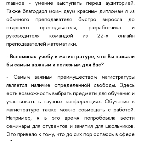
главное - умение выступать перед аудиторией.
Также благодаря моим двум красным дипломам я из
обычного преподавателя быстро выросла до
старшего преподавателя, разработчика и
руководителя командой из 22-х онлайн
преподавателей математики.
- Вспоминая учебу в магистратуре, что Вы назвали
бы самым важным и полезным для Вас?
- Самым важным преимуществом магистратуры
является наличие определенной свободы. Здесь
есть возможность выбрать предметы для обучения и
участвовать в научных конференциях. Обучение в
магистратуре также можно совмещать с работой.
Например, я в это время попробовала вести
семинары для студентов и занятия для школьников.
Это привело к тому, что до сих пор остаюсь в сфере