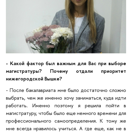
- Какой фактор был важным для Вас при выборе
магистратуры? Почему отдали приоритет
нижегородской Вышке?
- После бакалавриата мне было достаточно сложно
выбрать, чем же именно хочу заниматься, куда идти
работать. Именно поэтому я решила пойти в
магистратуру, чтобы было еще немного времени для
профессионального самоопределения. К тому же
мне всегда нравилось учиться. А где еще, как не в