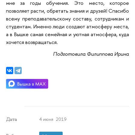
мне за годы обучения. Это место, которое
позволяет расти, обретать знания и друзей! Спасибо
всему преподавательскому составу, сотрудникам и
студентам. Именно люди создают атмосферу места,
а в Вышке самая семейная и уютная атмосфера, куда
хочется возвращаться.
Подготовила Филиппова Ирина
4 июня 2019
Дата