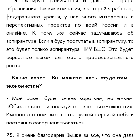
- Я планирую развиваться и далее в сфере
образования. Так как компания, в которой я работаю,
федерального уровня, у нас много интересных и
перспективных проектов по всей России и в
онлайне. К тому же сейчас задумываюсь об
аспирантуре. Если я буду поступать в аспирантуру, то
это будет только аспирантура НИУ ВШЭ. Это будет
серьезным шагом для моего профессионального
роста.
- Какие советы Вы можете дать студентам –
экономистам?
- Мой совет будет очень коротким, но емким:
«Обязательно используйте все возможности».
Именно это поможет стать лучшей версией себя и
постоянно совершенствоваться.
P.S.
Я очень благодарна Вышке за всё, что она дала