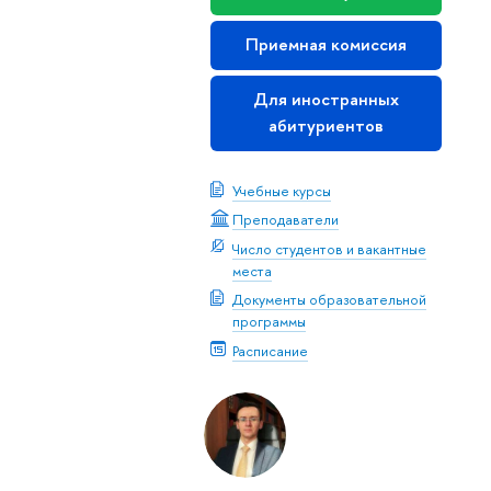
Приемная комиссия
Для иностранных
абитуриентов
Учебные курсы
Преподаватели
Число студентов и вакантные
места
Документы образовательной
программы
Расписание