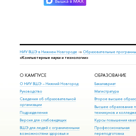
НИУ ВШЭ в Нижнем Новгороде
→
Образовательные программы
«Компьютерные науки и технологии»
О КАМПУСЕ
ОБРАЗОВАНИЕ
О НИУ ВШЭ – Нижний Новгород
Бакалавриат
Руководство
Магистратура
Сведения об образовательной
Второе высшее образ
организации
Высшее образование 
Подразделения
техникумов и колледж
Версия для слабовидящих
Курсы повышения ква
ВШЭ для людей с ограниченными
Профессиональная
возможностями здоровья и
переподготовка