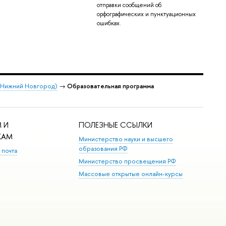
отправки сообщений об
орфографических и пунктуационных
ошибках.
 (Нижний Новгород)
→
Образовательная программа
 И
ПОЛЕЗНЫЕ ССЫЛКИ
КАМ
Министерство науки и высшего
образования РФ
 почта
Министерство просвещения РФ
Массовые открытые онлайн-курсы