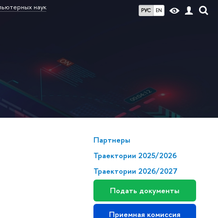
пьютерных наук
РУС
EN
Партнеры
Траектории 2025/2026
Траектории 2026/2027
Подать документы
Приемная комиссия