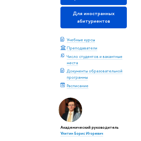
Для иностранных
абитуриентов
Учебные курсы
Преподаватели
Число студентов и вакантные
места
Документы образовательной
программы
Расписание
Академический руководитель
Улитин Борис Игоревич