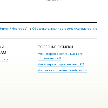
 (Нижний Новгород)
→
Образовательная программа «Компьютерные
 И
ПОЛЕЗНЫЕ ССЫЛКИ
КАМ
Министерство науки и высшего
образования РФ
 почта
Министерство просвещения РФ
Массовые открытые онлайн-курсы