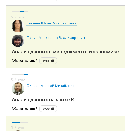
Граница Юлия Валентиновна
Ларин Александр Владимирович
Анализ данных в менеджменте и экономике
Обязательный
русский
Силаев Андрей Михайлович
Анализ данных на языке R
Обязательный
русский