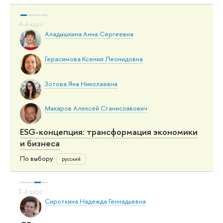
Аладышкина Анна Сергеевна
Герасимова Ксения Леонидовна
Зотова Яна Николаевна
Макаров Алексей Станиславович
ESG-концепция: трансформация экономики
и бизнеса
По выбору
русский
Сироткина Надежда Геннадьевна