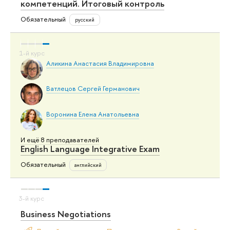
компетенций. Итоговый контроль
Обязательный
русский
Аликина Анастасия Владимировна
Ватлецов Сергей Германович
Воронина Елена Анатольевна
И ещё 8 преподавателей
English Language Integrative Exam
Обязательный
английский
Business Negotiations