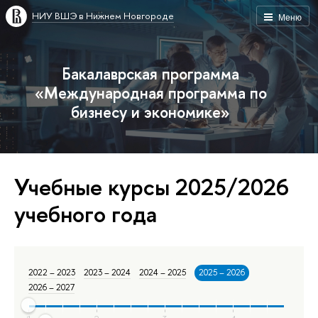
НИУ ВШЭ в Нижнем Новгороде
Меню
Бакалаврская программа
«Международная программа по
бизнесу и экономике»
Учебные курсы 2025/2026
учебного года
2022 – 2023
2023 – 2024
2024 – 2025
2025 – 2026
2026 – 2027