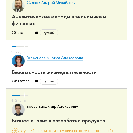
Силаев Андрей Михайлович
Аналитические методы в экономике и
финансах
Обязательный
русский
Городнова Анфиса Алексеевна
Безопасность жизнедеятельности
Обязательный
русский
Басов Владимир Алексеевич
Бизнес-анализ в разработке продукта
Лучший по критерию «Новизна полученных знаний»