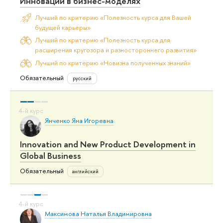
Инновации в бизнес-моделях
Лучший по критерию «Полезность курса для Вашей
будущей карьеры»
Лучший по критерию «Полезность курса для
расширения кругозора и разностороннего развития»
Лучший по критерию «Новизна полученных знаний»
Обязательный
русский
Янченко Яна Игоревна
Innovation and New Product Development in
Global Business
Обязательный
английский
Максимова Наталья Владимировна