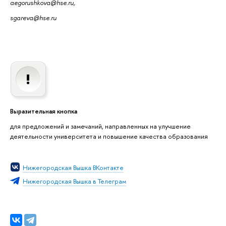
aegorushkova@hse.ru,
sgareva@hse.ru
Выразительная кнопка
для предложений и замечаний, направленных на улучшение
деятельности университета и повышение качества образования
Нижегородская Вышка ВКонтакте
Нижегородская Вышка в Телеграм