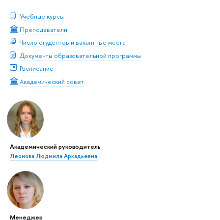
Учебные курсы
Преподаватели
Число студентов и вакантные места
Документы образовательной программы
Расписание
Академический совет
Академический руководитель
Леонова Людмила Аркадьевна
Менеджер