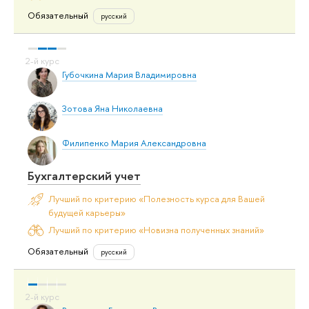
Обязательный
русский
Губочкина Мария Владимировна
Зотова Яна Николаевна
Филипенко Мария Александровна
Бухгалтерский учет
Лучший по критерию «Полезность курса для Вашей
будущей карьеры»
Лучший по критерию «Новизна полученных знаний»
Обязательный
русский