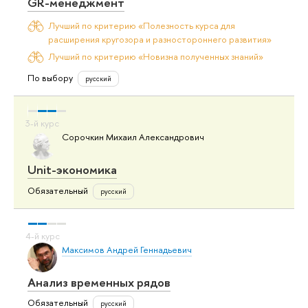
GR-менеджмент
Лучший по критерию «Полезность курса для
расширения кругозора и разностороннего развития»
Лучший по критерию «Новизна полученных знаний»
По выбору
русский
Сорочкин Михаил Александрович
Unit-экономика
Обязательный
русский
Максимов Андрей Геннадьевич
Анализ временных рядов
Обязательный
русский