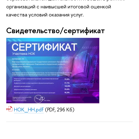
организаций с наивысшей итоговой оценкой
качества условий оказания услуг.
Свидетельство/сертификат
НОК_НН.pdf
(PDF, 296 Кб)