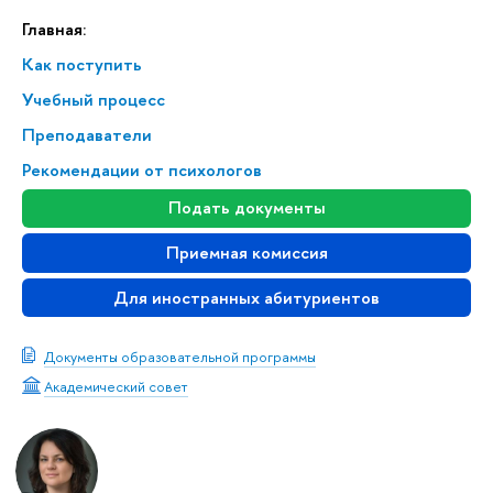
Главная:
Как поступить
Учебный процесс
Преподаватели
Рекомендации от психологов
Подать документы
Приемная комиссия
Для иностранных абитуриентов
Документы образовательной программы
Академический совет