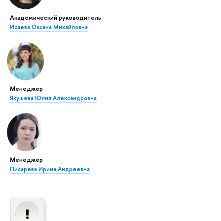
Академический руководитель
Исаева Оксана Михайловна
Менеджер
Якушева Юлия Александровна
Менеджер
Писарева Ирина Андреевна