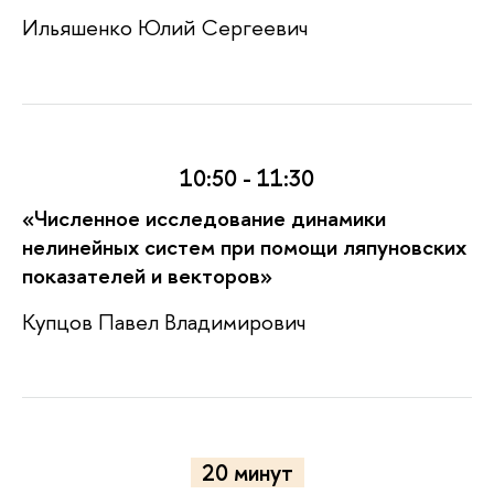
Ильяшенко Юлий Сергеевич
10:50 - 11:30
«
Численное исследование динамики
нелинейных систем при помощи ляпуновских
показателей и векторов»
Купцов Павел Владимирович
20 минут