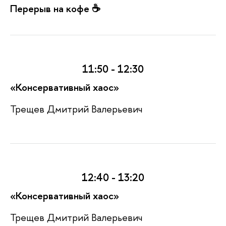
Перерыв на кофе ☕️
11:50 - 12:30
«
Консервативный хаос»
Трещев Дмитрий Валерьевич
12:40 - 13:20
«
Консервативный хаос»
Трещев Дмитрий Валерьевич