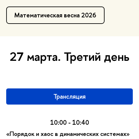
Математическая весна 2026
27 марта. Третий день
Трансляция
10:00 - 10:40
«
Порядок и хаос в динамических системах»