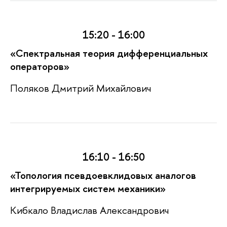
15:20 - 16:00
«Cпектральная теория дифференциальных
операторов»
Поляков Дмитрий Михайлович
16:10 - 16:50
«
Топология псевдоевклидовых аналогов
интегрируемых систем механики»
Кибкало Владислав Александрович