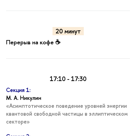
20 минут
Перерыв на кофе ☕️
17:10 - 17:30
Секция 1:
М. А. Никулин
«Асимптотическое поведение уровней энергии
квантовой свободной частицы в эллиптическом
секторе»