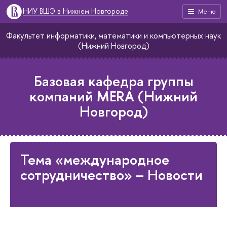
НИУ ВШЭ в Нижнем Новгороде
Меню
Факультет информатики, математики и компьютерных наук
(Нижний Новгород)
Базовая кафедра группы
компаний MERA (Нижний
Новгород)
Тема «международное
сотрудничество» – Новости