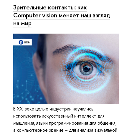
Зрительные контакты: как
Computer vision меняет наш взгляд
на мир
В XXI веке целые индустрии научились
использовать искусственный интеллект для
мышления, языки программирования для общения,
а компьютерное зрение – для анализа визуальной