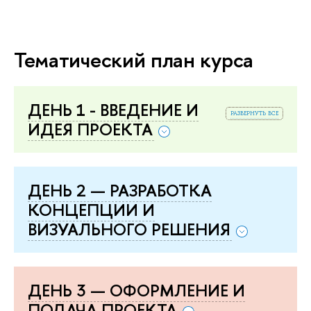
Тематический план курса
ДЕНЬ 1 - ВВЕДЕНИЕ И
развернуть все
ИДЕЯ ПРОЕКТА
ДЕНЬ 2 — РАЗРАБОТКА
КОНЦЕПЦИИ И
ИЗУАЛЬНОГО РЕШЕНИЯ
ДЕНЬ 3 — ОФОРМЛЕНИЕ И
ПОДАЧА ПРОЕКТА