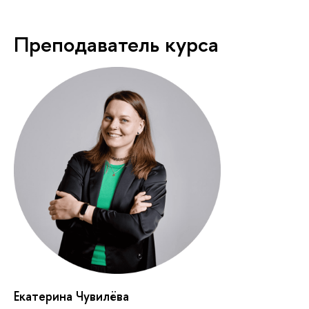
Преподаватель курса
Екатерина Чувилёва