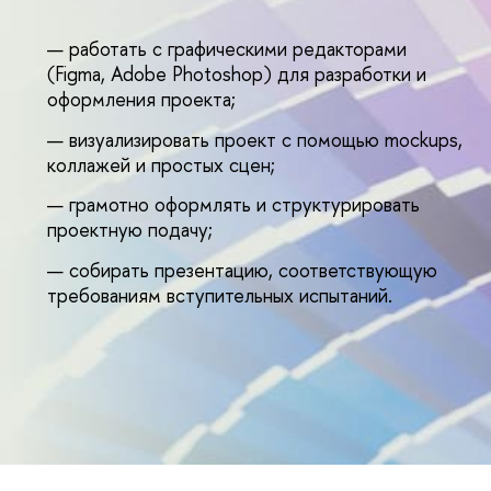
работать с графическими редакторами
(Figma, Adobe Photoshop) для разработки и
оформления проекта;
изуализировать проект с помощью mockups,
коллажей и простых сцен;
рамотно оформлять и структурировать
проектную подачу;
собирать презентацию, соответствующую
требованиям вступительных испытаний.