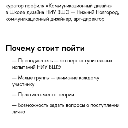
куратор профиля «Коммуникационный дизайн»
Школе дизайна НИУ ВШЭ — Нижний Новгород,
коммуникационный дизайнер, арт-директор
Почему стоит пойти
Преподаватель — эксперт вступительных
испытаний НИУ ВШЭ
Малые группы — внимание каждому
участнику
Практика вместо теории
озможность задать вопросы о поступлении
лично