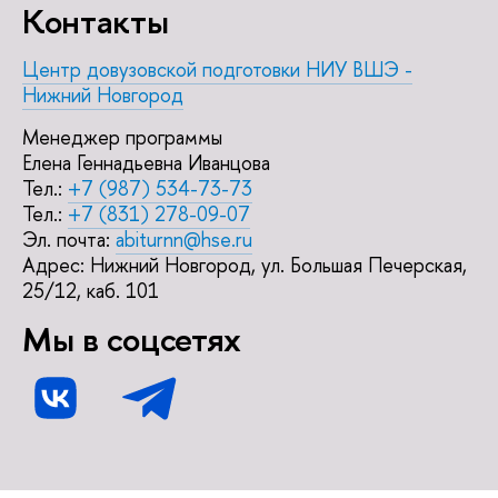
Контакты
Центр довузовской подготовки НИУ ВШЭ -
Нижний Новгород
Менеджер программы
Елена Геннадьевна Иванцова
Тел.:
+7 (987) 534-73-73
Тел.:
+7 (831) 278-09-07
Эл. почта:
abiturnn@hse.ru
Адрес: Нижний Новгород, ул. Большая Печерская,
25/12, каб. 101
Мы в соцсетях