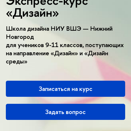
Экспресс-курс
«Дизайн»
Школа дизайна НИУ ВШЭ — Нижний
Новгород
для учеников 9-11 классов, поступающих
на направление «Дизайн» и «Дизайн
среды»
Записаться на курс
Задать вопрос