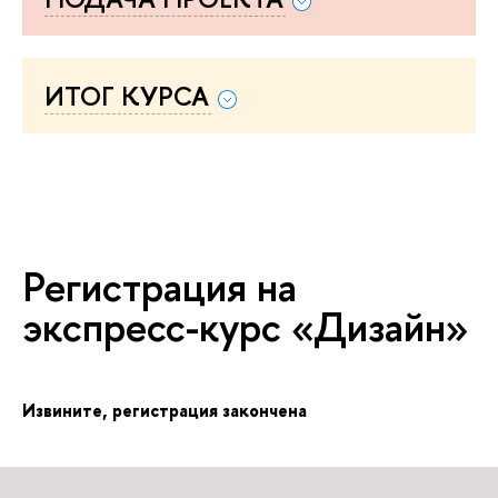
ИТОГ КУРСА
Регистрация на
экспресс-курс «Дизайн»
Извините, регистрация закончена