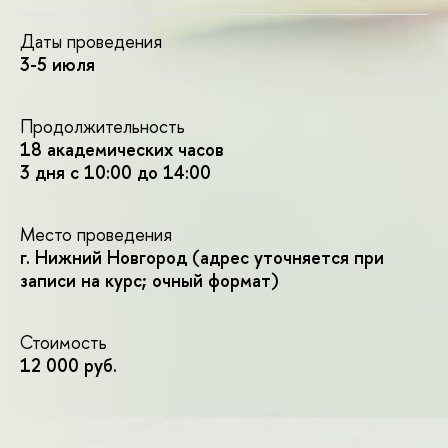
Даты проведения
3-5 июля
Продолжительность
18 академических часо
3 дня с 10:00 до 14:00
Место проведения
. Нижний Новгород (адрес уточняется при
записи на курс; очный формат)
Стоимость
12 000 руб.