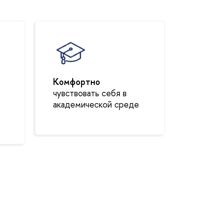
Комфортно
чувствовать себя в
академической среде