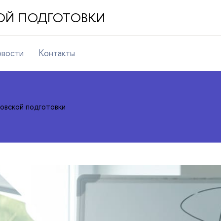
ОЙ ПОДГОТОВКИ
вости
Контакты
овской подготовки