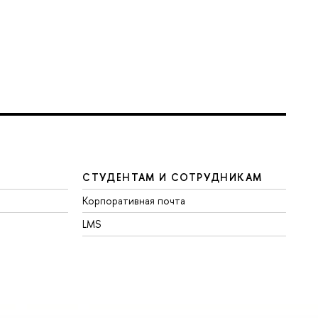
СТУДЕНТАМ И СОТРУДНИКАМ
Корпоративная почта
LMS