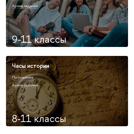
Архив заданий
9-11 классы
Часы истории
Положение
Архив заданий
8-11 классы