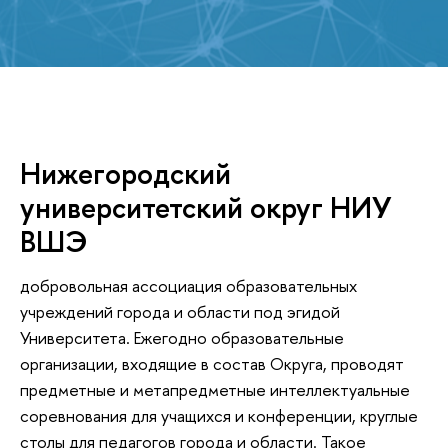
Нижегородский
университетский округ НИУ
ВШЭ
добровольная ассоциация образовательных
учреждений города и области под эгидой
Университета. Ежегодно образовательные
организации, входящие в состав Округа, проводят
предметные и метапредметные интеллектуальные
соревнования для учащихся и конференции, круглые
столы для педагогов города и области. Такое