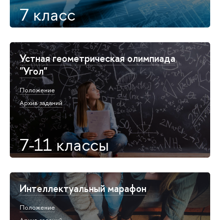
7 класс
Устная геометрическая олимпиада
"Угол"
Положение
Архив заданий
7-11 классы
Интеллектуальный марафон
Положение