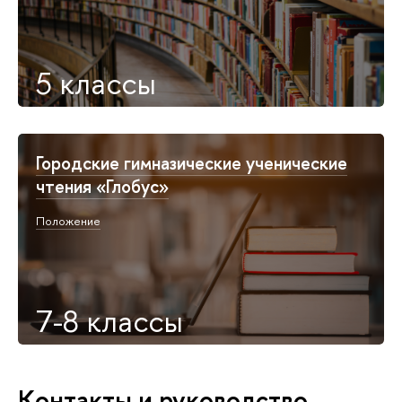
5 классы
Городские гимназические ученические
чтения «Глобус»
Положение
7-8 классы
Контакты и руководство