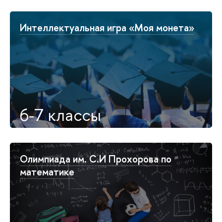
Интеллектуальная игра «Моя монета»
6-7 классы
Олимпиада им. С.И Прохорова по
математике