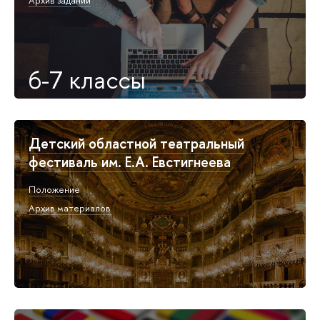
Архив заданий
6-7 классы
Детский областной театральный
фестиваль им. Е.А. Евстигнеева
Положение
Архив материалов