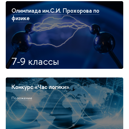
Олимпиада им.С.И. Прохорова по
физике
7-9 классы
Конкурс «Час логики»
Положение