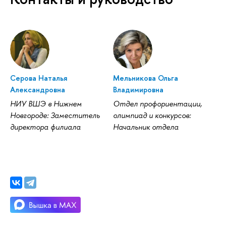
Серова Наталья
Мельникова Ольга
Александровна
Владимировна
НИУ ВШЭ в Нижнем
Отдел профориентации,
Новгороде: Заместитель
олимпиад и конкурсов:
директора филиала
Начальник отдела