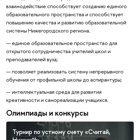
взаимодействие способствует созданию единого
образовательного пространства и способствует
повышению качества и развитию образовательной
системы Нижегородского региона.
единое образовательное пространство для
открытого сотрудничества учителей школ и
преподавателей вуза;
позволяет реализовать систему непрерывного
обучения от профильной школы до аспирантуры;
интеллектуальная среда для развития
креативности и самореализации учащихся.
Олимпиады и конкурсы
Турнир по устному счету «Считай,
Нижний!»