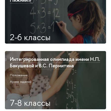
2-6 классы
Интегрированная олимпиада имени Н.П.
Бакушевой и В.С. Пермитина
Положение
Архив заданий
7-8 классы