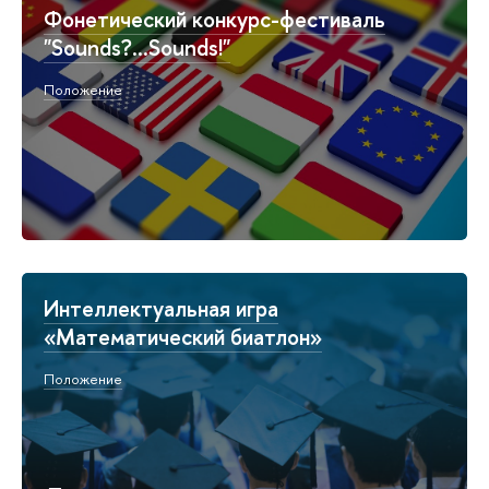
Фонетический конкурс-фестиваль
"Sounds?...Sounds!"
Положение
Интеллектуальная игра
«Математический биатлон»
Положение