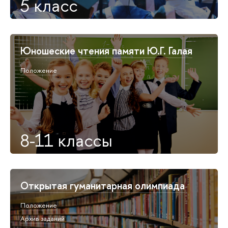
5 класс
Юношеские чтения памяти Ю.Г. Галая
Положение
8-11 классы
Открытая гуманитарная олимпиада
Положение
Архив заданий