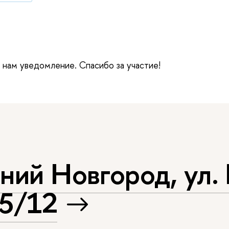
е нам уведомление. Спасибо за участие!
ний Новгород, ул.
25/12