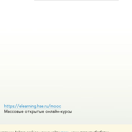
https://elearning.hse.ru/mooc
Массовые открытые онлайн-курсы