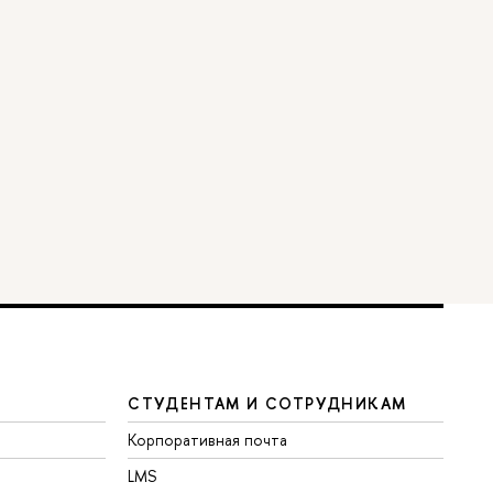
СТУДЕНТАМ И СОТРУДНИКАМ
Корпоративная почта
LMS