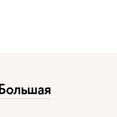
 Большая