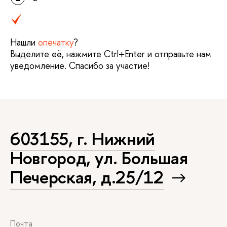
Нашли
опечатку
?
Выделите её, нажмите Ctrl+Enter и отправьте нам
уведомление. Спасибо за участие!
603155, г. Нижний
Новгород, ул. Большая
Печерская, д.25/12
Почта