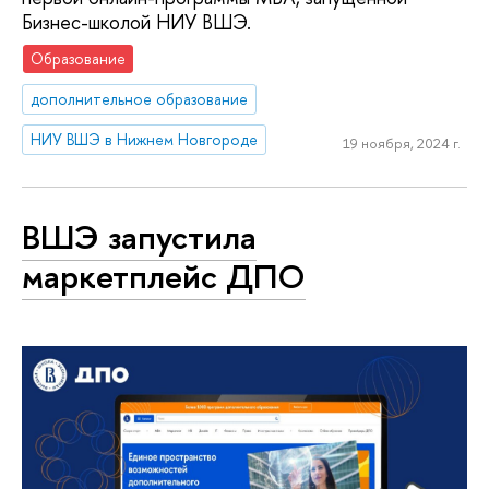
Бизнес-школой НИУ ВШЭ.
Образование
дополнительное образование
НИУ ВШЭ в Нижнем Новгороде
19 ноября, 2024 г.
ВШЭ запустила
маркетплейс ДПО