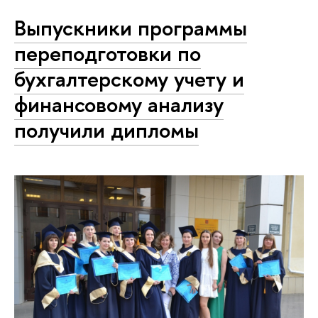
Выпускники программы
переподготовки по
бухгалтерскому учету и
финансовому анализу
получили дипломы