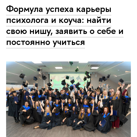
Формула успеха карьеры
психолога и коуча: найти
свою нишу, заявить о себе и
постоянно учиться