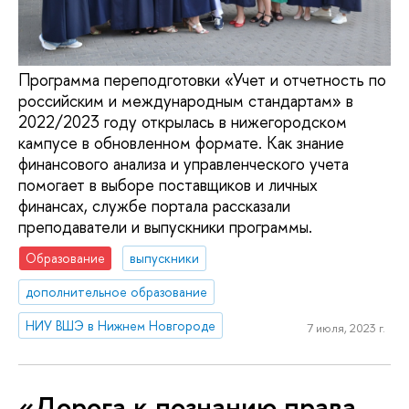
Программа переподготовки «Учет и отчетность по
российским и международным стандартам» в
2022/2023 году открылась в нижегородском
кампусе в обновленном формате. Как знание
финансового анализа и управленческого учета
помогает в выборе поставщиков и личных
финансах, службе портала рассказали
преподаватели и выпускники программы.
Образование
выпускники
дополнительное образование
НИУ ВШЭ в Нижнем Новгороде
7 июля, 2023 г.
«Дорога к познанию права