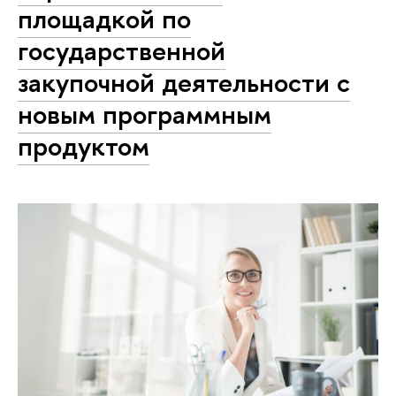
площадкой по
государственной
закупочной деятельности с
новым программным
продуктом