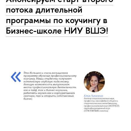
потока длительной
программы по коучингу в
Бизнес-школе НИУ ВШЭ!