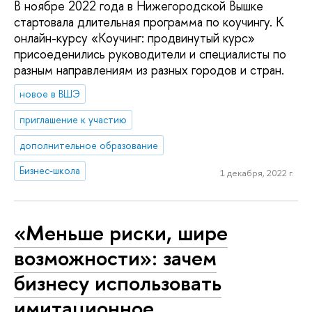
В ноябре 2022 года в Нижегородской Вышке
стартовала длительная программа по коучингу. К
онлайн-курсу «Коучинг: продвинутый курс»
присоеденились руководители и специалисты по
разным направлениям из разных городов и стран.
новое в ВШЭ
приглашение к участию
дополнительное образование
Бизнес-школа
1 декабря, 2022 г.
«Меньше риски, шире
возможности»: зачем
бизнесу использовать
имитационное