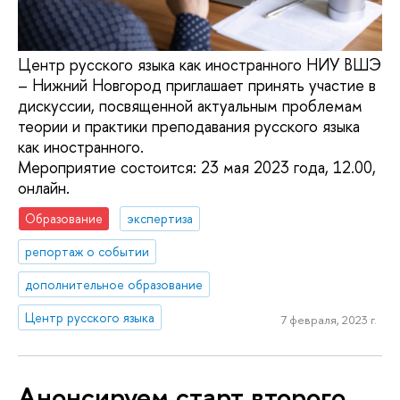
Центр русского языка как иностранного НИУ ВШЭ
– Нижний Новгород приглашает принять участие в
дискуссии, посвященной актуальным проблемам
теории и практики преподавания русского языка
как иностранного.
Мероприятие состоится: 23 мая 2023 года, 12.00,
онлайн.
Образование
экспертиза
репортаж о событии
дополнительное образование
Центр русского языка
7 февраля, 2023 г.
Анонсируем старт второго