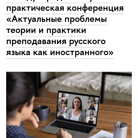
практическая конференция
«Актуальные проблемы
теории и практики
преподавания русского
языка как иностранного»