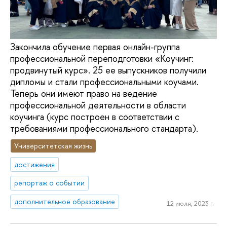
Закончила обучение первая онлайн-группа
профессиональной переподготовки «Коучинг:
продвинутый курс». 25 ее выпускников получили
дипломы и стали профессиональными коучами.
Теперь они имеют право на ведение
профессиональной деятельности в области
коучинга (курс построен в соответствии с
требованиями профессионального стандарта).
Университетская жизнь
достижения
репортаж о событии
дополнительное образование
12 июля, 2023 г.