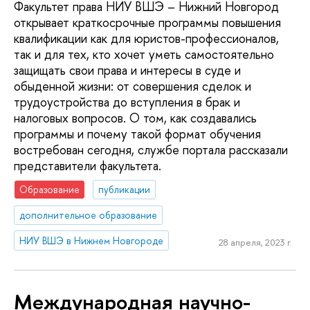
Факультет права НИУ ВШЭ – Нижний Новгород
открывает краткосрочные программы повышения
квалификации как для юристов-профессионалов,
так и для тех, кто хочет уметь самостоятельно
защищать свои права и интересы в суде и
обыденной жизни: от совершения сделок и
трудоустройства до вступления в брак и
налоговых вопросов. О том, как создавались
программы и почему такой формат обучения
востребован сегодня, службе портала рассказали
представители факультета.
Образование
публикации
дополнительное образование
НИУ ВШЭ в Нижнем Новгороде
28 апреля, 2023 г.
Международная научно-