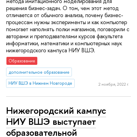
метода имитационного моделирования для
решения бизнес-задач. О том, чем этот метод
отличается от обычного анализа, почему бизнес-
процессам нужны эксперименты и как компьютер
помогает наполнять полки магазинов, поговорили с
авторами и преподавателями курсов факультета
информатики, математики и компьютерных наук
нижегородского кампуса НИУ ВШЭ.
Образование
дополнительное образование
НИУ ВШЭ в Нижнем Новгороде
2 ноября, 2022 г.
Нижегородский кампус
НИУ ВШЭ выступает
образовательной