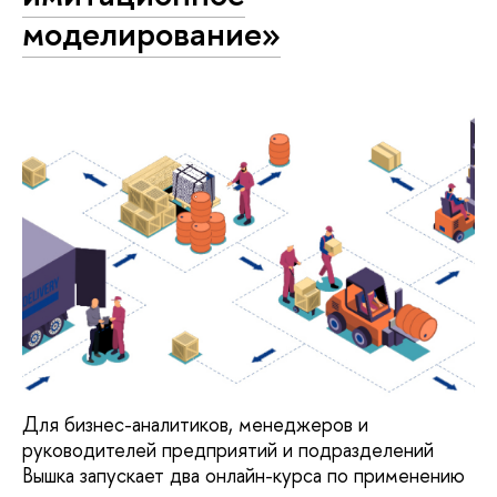
моделирование»
Для бизнес-аналитиков, менеджеров и
руководителей предприятий и подразделений
Вышка запускает два онлайн-курса по применению