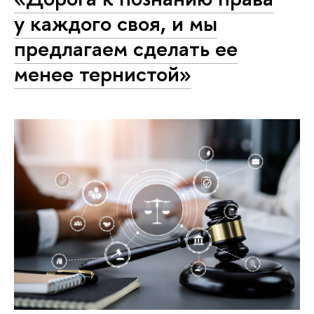
у каждого своя, и мы
предлагаем сделать ее
менее тернистой»