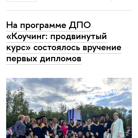
На программе ДПО
«Коучинг: продвинутый
курс» состоялось вручение
первых дипломов