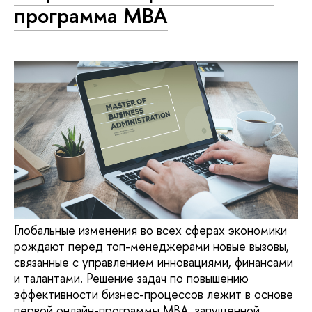
программа МВА
Глобальные изменения во всех сферах экономики
рождают перед топ-менеджерами новые вызовы,
связанные с управлением инновациями, финансами
и талантами. Решение задач по повышению
эффективности бизнес-процессов лежит в основе
первой онлайн-программы МВА, запущенной