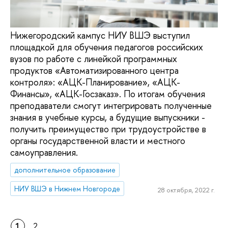
Нижегородский кампус НИУ ВШЭ выступил
площадкой для обучения педагогов российских
вузов по работе с линейкой программных
продуктов «Автоматизированного центра
контроля»: «АЦК-Планирование», «АЦК-
Финансы», «АЦК-Госзаказ». По итогам обучения
преподаватели смогут интегрировать полученные
знания в учебные курсы, а будущие выпускники -
получить преимущество при трудоустройстве в
органы государственной власти и местного
самоуправления.
дополнительное образование
НИУ ВШЭ в Нижнем Новгороде
28 октября, 2022 г.
1
2