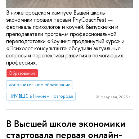
В нижегородском кампусе Вышей школы
экономики прошел первый PhyCoachFest —
фестиваль психологов и коучей. Выпускники и
преподаватели программ профессиональной
переподготовки «Коучинг: продвинутый курс» и
«Психолог-консультант» обсудили актуальные
вопросы и перспективы развития в помогающих
профессиях.
Образование
дополнительное образование
НИУ ВШЭ в Нижнем Новгороде
28 февраля, 2025 г.
В Высшей школе экономики
стартовала первая онлайн-