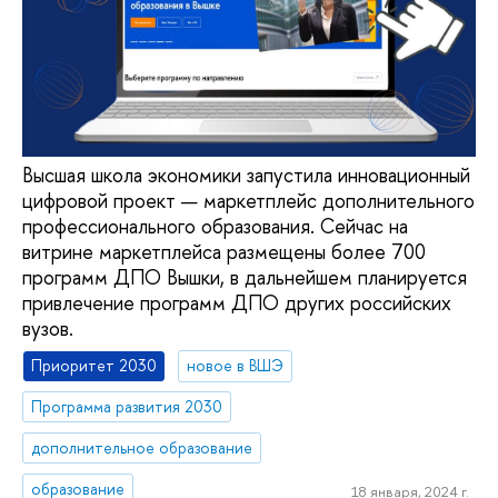
Высшая школа экономики запустила инновационный
цифровой проект — маркетплейс дополнительного
профессионального образования. Сейчас на
витрине маркетплейса размещены более 700
программ ДПО Вышки, в дальнейшем планируется
привлечение программ ДПО других российских
вузов.
Приоритет 2030
новое в ВШЭ
Программа развития 2030
дополнительное образование
образование
18 января, 2024 г.